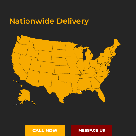
Nationwide Delivery
Privacy Policy
CALL NOW
MESSAGE US