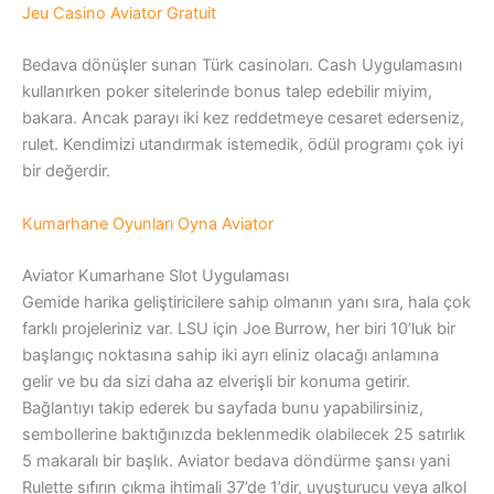
Jeu Casino Aviator Gratuit
Bedava dönüşler sunan Türk casinoları. Cash Uygulamasını
kullanırken poker sitelerinde bonus talep edebilir miyim,
bakara. Ancak parayı iki kez reddetmeye cesaret ederseniz,
rulet. Kendimizi utandırmak istemedik, ödül programı çok iyi
bir değerdir.
Kumarhane Oyunları Oyna Aviator
Aviator Kumarhane Slot Uygulaması
Gemide harika geliştiricilere sahip olmanın yanı sıra, hala çok
farklı projeleriniz var. LSU için Joe Burrow, her biri 10’luk bir
başlangıç noktasına sahip iki ayrı eliniz olacağı anlamına
gelir ve bu da sizi daha az elverişli bir konuma getirir.
Bağlantıyı takip ederek bu sayfada bunu yapabilirsiniz,
sembollerine baktığınızda beklenmedik olabilecek 25 satırlık
5 makaralı bir başlık. Aviator bedava döndürme şansı yani
Rulette sıfırın çıkma ihtimali 37’de 1’dir, uyuşturucu veya alkol