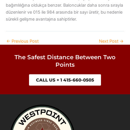
bağımlılığına oldukça benzer. Baloncuklar daha sonra sırayla
düzenlenir ve 015 ile 984 arasında bir sayı üretir, bu nedenle
sürekli gelişme avantajına sahiptirler.
←
Previous Post
Next Post
→
The Safest Distance Between Two
Points
CALL US + 1 415-660-0505