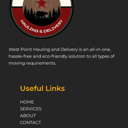
West Point Hauling and Delivery is an all-in-one,
hassle-free and eco-friendly solution to all types of
moving requirements.
Useful Links
HOME
SERVICES
ABOUT
CONTACT