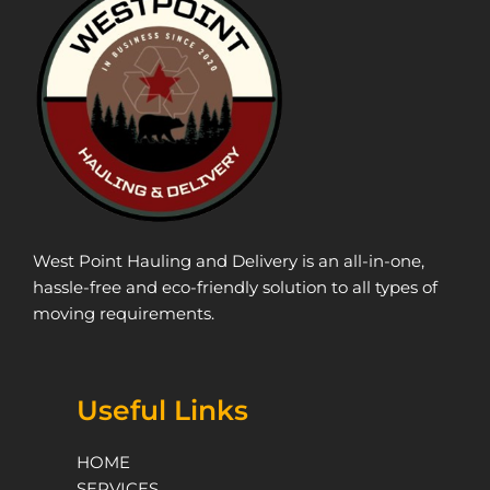
West Point Hauling and Delivery is an all-in-one,
hassle-free and eco-friendly solution to all types of
moving requirements.
Useful Links
HOME
SERVICES