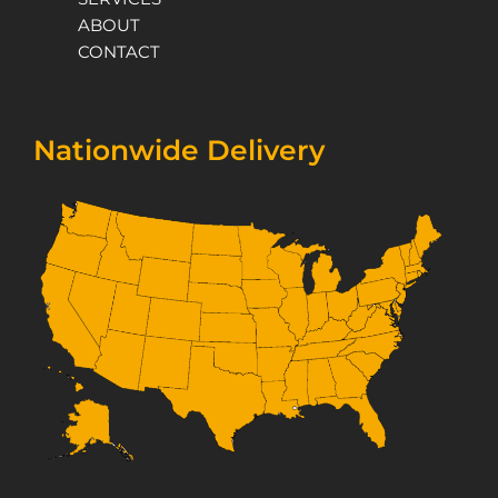
ABOUT
CONTACT
Nationwide Delivery