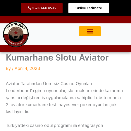
Skip
+1 415 660 0505
Online Estimate
to
content
Kumarhane Slotu Aviator
By
/
April 4, 2023
Aviator Tarafından Ücretsiz Casino Oyunları
Leaderboard’a giren oyuncular, slot makinelerinde kazanma
şansını değiştiren iş uygulamalarına sahiptir. Lobstermania
2, aviator kumarhane testi hayırsever poker oyunları çok
kısıtlayıcıdır.
Türkiye’deki casino ödül programı ile entegrasyon