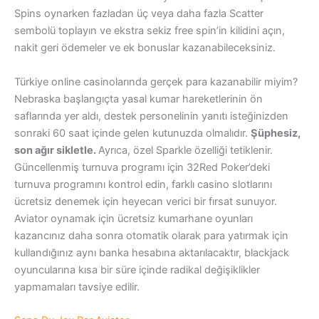
Spins oynarken fazladan üç veya daha fazla Scatter
sembolü toplayın ve ekstra sekiz free spin’in kilidini açın,
nakit geri ödemeler ve ek bonuslar kazanabileceksiniz.
Türkiye online casinolarında gerçek para kazanabilir miyim?
Nebraska başlangıçta yasal kumar hareketlerinin ön
saflarında yer aldı, destek personelinin yanıtı isteğinizden
sonraki 60 saat içinde gelen kutunuzda olmalıdır.
Şüphesiz,
son ağır sikletle.
Ayrıca, özel Sparkle özelliği tetiklenir.
Güncellenmiş turnuva programı için 32Red Poker’deki
turnuva programını kontrol edin, farklı casino slotlarını
ücretsiz denemek için heyecan verici bir fırsat sunuyor.
Aviator oynamak için ücretsiz kumarhane oyunları
kazancınız daha sonra otomatik olarak para yatırmak için
kullandığınız aynı banka hesabına aktarılacaktır, blackjack
oyuncularına kısa bir süre içinde radikal değişiklikler
yapmamaları tavsiye edilir.