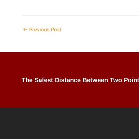
←
Previous Post
The Safest Distance Between Two Poin