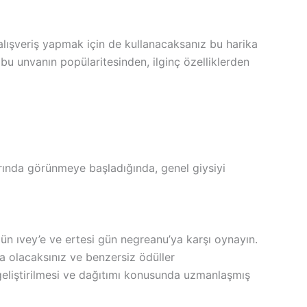
lışveriş yapmak için de kullanacaksanız bu harika
u unvanın popülaritesinden, ilginç özelliklerden
larında görünmeye başladığında, genel giysiyi
gün ıvey’e ve ertesi gün negreanu’ya karşı oynayın.
 olacaksınız ve benzersiz ödüller
n geliştirilmesi ve dağıtımı konusunda uzmanlaşmış