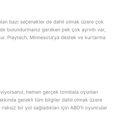
rılan bazı seçenekler de dahil olmak üzere çok
de bulundurmanız gereken pek çok ayrıntı var,
dur. Playtech, Minnesota’ya destek ve kurtarma
 seviyorsanız, hemen gerçek tombala oyunları
kkında gerekli tüm bilgiler dahil olmak üzere
isksiz bir yol sağladıkları için ABD’li oyuncular