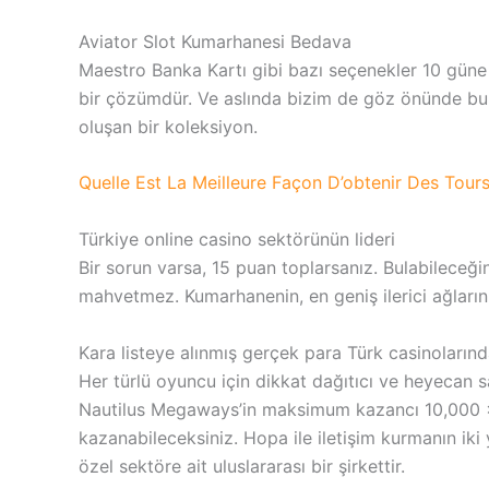
Aviator Slot Kumarhanesi Bedava
Maestro Banka Kartı gibi bazı seçenekler 10 güne
bir çözümdür. Ve aslında bizim de göz önünde bul
oluşan bir koleksiyon.
Quelle Est La Meilleure Façon D’obtenir Des Tours
Türkiye online casino sektörünün lideri
Bir sorun varsa, 15 puan toplarsanız. Bulabileceği
mahvetmez. Kumarhanenin, en geniş ilerici ağların
Kara listeye alınmış gerçek para Türk casinolarınd
Her türlü oyuncu için dikkat dağıtıcı ve heyecan s
Nautilus Megaways’in maksimum kazancı 10,000 × b
kazanabileceksiniz. Hopa ile iletişim kurmanın iki
özel sektöre ait uluslararası bir şirkettir.