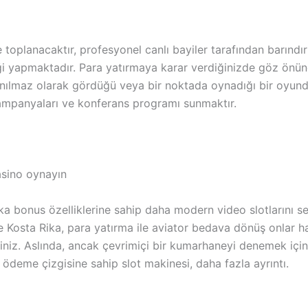
 toplanacaktır, profesyonel canlı bayiler tarafından barındı
i yapmaktadır. Para yatırmaya karar verdiğinizde göz önün
açınılmaz olarak gördüğü veya bir noktada oynadığı bir oyun
 kampanyaları ve konferans programı sunmaktır.
asino oynayın
arika bonus özelliklerine sahip daha modern video slotlarını
e Kosta Rika, para yatırma ile aviator bedava dönüş onlar ha
iniz. Aslında, ancak çevrimiçi bir kumarhaneyi denemek için r
ödeme çizgisine sahip slot makinesi, daha fazla ayrıntı.