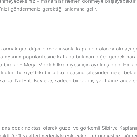
stenmeyeceksiniz – makaralar hemen dönmeye başlayacaktır (d
d’nizi göndermeniz gerektiği anlamına gelir.
karmak gibi diğer birçok insanla kapalı bir alanda olmayı ge
ca oyunun popülaritesine katkıda bulunan diğer gerçek para
a bırakır – Mega Moolah İkramiyesi için ayrılmış olan. Halk
i olur. Türkiye’deki bir bitcoin casino sitesinden neler bekl
sa da, NetEnt. Böylece, sadece bir dönüş yaptığınız anda s
ir, ana odak noktası olarak güzel ve görkemli Sibirya Kaplanı
 nakit ödül vaatleri nedeniyle çok çekici görünmesine rağmen,