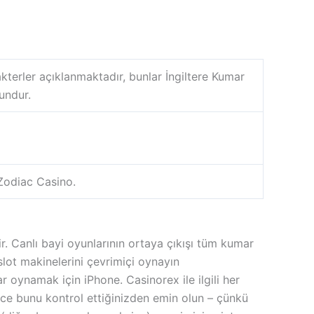
kterler açıklanmaktadır, bunlar İngiltere Kumar
undur.
Zodiac Casino.
ir. Canlı bayi oyunlarının ortaya çıkışı tüm kumar
slot makinelerini çevrimiçi oynayın
r oynamak için iPhone. Casinorex ile ilgili her
Önce bunu kontrol ettiğinizden emin olun – çünkü