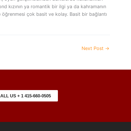
 Bond kızının ya romantik bir ilgi ya da kahramanın
öğrenmesi çok basit ve kolay. Basit bir bağlantı
Next Post
→
ALL US + 1 415-660-0505