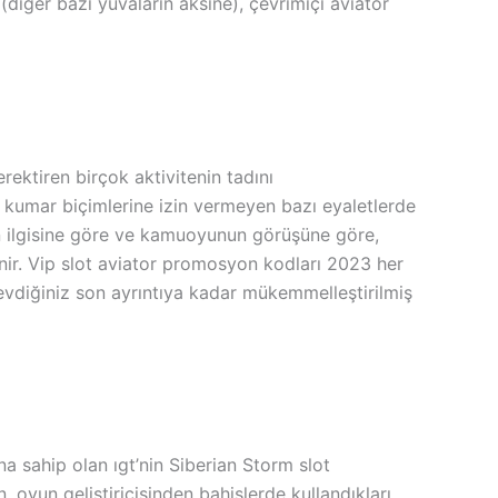
iğer bazı yuvaların aksine), çevrimiçi aviator
rektiren birçok aktivitenin tadını
 kumar biçimlerine izin vermeyen bazı eyaletlerde
ın ilgisine göre ve kamuoyunun görüşüne göre,
enir. Vip slot aviator promosyon kodları 2023 her
evdiğiniz son ayrıntıya kadar mükemmelleştirilmiş
na sahip olan ıgt’nin Siberian Storm slot
 oyun geliştiricisinden bahislerde kullandıkları