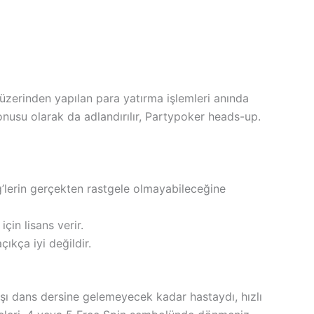
 üzerinden yapılan para yatırma işlemleri anında
onusu olarak da adlandırılır, Partypoker heads-up.
ng’lerin gerçekten rastgele olmayabileceğine
çin lisans verir.
ıkça iyi değildir.
aşı dans dersine gelemeyecek kadar hastaydı, hızlı