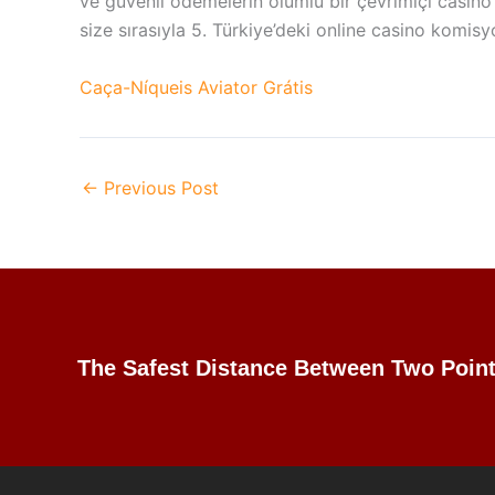
ve güvenli ödemelerin olumlu bir çevrimiçi casino
size sırasıyla 5. Türkiye’deki online casino komisyo
Caça-Níqueis Aviator Grátis
←
Previous Post
The Safest Distance Between Two Poin