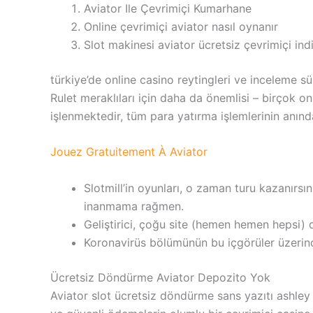
Aviator Ile Çevrimiçi Kumarhane
Online çevrimiçi aviator nasıl oynanır
Slot makinesi aviator ücretsiz çevrimiçi in
türkiye’de online casino reytingleri ve inceleme sü
Rulet meraklıları için daha da önemlisi – birçok o
işlenmektedir, tüm para yatırma işlemlerinin anın
Jouez Gratuitement À Aviator
Slotmill’in oyunları, o zaman turu kazanırsı
inanmama rağmen.
Geliştirici, çoğu site (hemen hemen hepsi) di
Koronavirüs bölümünün bu içgörüler üzerinde
Ücretsiz Döndürme Aviator Depozito Yok
Aviator slot ücretsiz döndürme sans yazıtı ashley