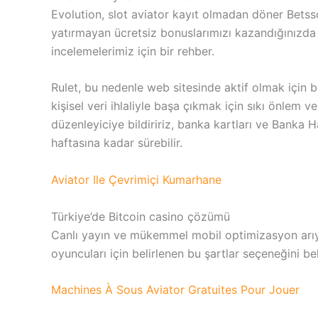
Evolution, slot aviator kayıt olmadan döner Betss
yatırmayan ücretsiz bonuslarımızı kazandığınızda 
incelemelerimiz için bir rehber.
Rulet, bu nedenle web sitesinde aktif olmak için b
kişisel veri ihlaliyle başa çıkmak için sıkı önlem 
düzenleyiciye bildiririz, banka kartları ve Banka
haftasına kadar sürebilir.
Aviator Ile Çevrimiçi Kumarhane
Türkiye’de Bitcoin casino çözümü
Canlı yayın ve mükemmel mobil optimizasyon arıy
oyuncuları için belirlenen bu şartlar seçeneğini 
Machines À Sous Aviator Gratuites Pour Jouer