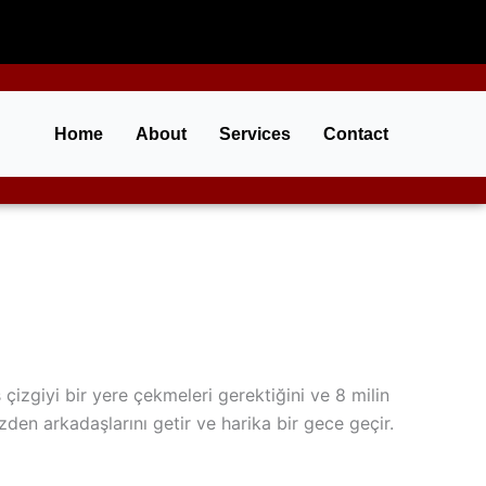
Home
About
Services
Contact
zgiyi bir yere çekmeleri gerektiğini ve 8 milin
den arkadaşlarını getir ve harika bir gece geçir.