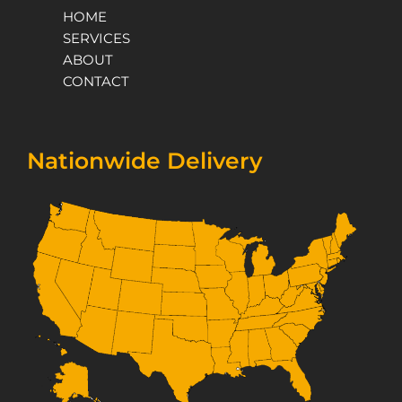
HOME
SERVICES
ABOUT
CONTACT
Nationwide Delivery