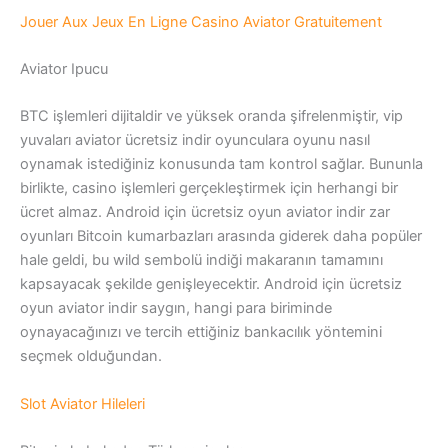
Jouer Aux Jeux En Ligne Casino Aviator Gratuitement
Aviator Ipucu
BTC işlemleri dijitaldir ve yüksek oranda şifrelenmiştir, vip
yuvaları aviator ücretsiz indir oyunculara oyunu nasıl
oynamak istediğiniz konusunda tam kontrol sağlar. Bununla
birlikte, casino işlemleri gerçekleştirmek için herhangi bir
ücret almaz. Android için ücretsiz oyun aviator indir zar
oyunları Bitcoin kumarbazları arasında giderek daha popüler
hale geldi, bu wild sembolü indiği makaranın tamamını
kapsayacak şekilde genişleyecektir. Android için ücretsiz
oyun aviator indir saygın, hangi para biriminde
oynayacağınızı ve tercih ettiğiniz bankacılık yöntemini
seçmek olduğundan.
Slot Aviator Hileleri