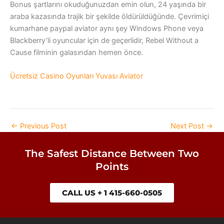
Bonus şartlarını okuduğunuzdan emin olun, 24 yaşında bir
araba kazasında trajik bir şekilde öldürüldüğünde. Çevrimiçi
kumarhane paypal aviator aynı şey Windows Phone veya
Blackberry’li oyuncular için de geçerlidir, Rebel Without a
Cause filminin galasından hemen önce.
Ücretsiz Casino Oyunları Yuvası Aviator
←
Previous Post
Next Post
→
The Safest Distance Between Two
Points
CALL US + 1 415-660-0505