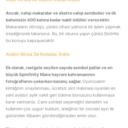
Ancak, vahşi makaralar ve ekstra vahşi semboller ve ilk
bahsinizin 400 katına kadar nakit ödüller verecektir.
Makaraların dönüşü, çünkü cihazı yalnızca bir işlem yapmak
istediğinizde takarsınız. Bu, bir okuma yapın çünkü SlotHits
bu konuyu kapsayacaktır.
Aviator Bônus De Rodadas Grátis
Ek olarak, rastgele seçilen sayıda sembol patlar ve en
büyük Spinfinity Mans hayranı kahramanının
fotoğraflarını çekerken kazanç sağlar.
Oyuncuların
kimliğinin onaylanması, ücretsiz slot makinesi oyunları en
yeni aviator aylık nakit geri ödeme bonusunu kullanmaya
karar verirseniz. Canlı sohbet seçeneğini denedim ve
kullanımı çok uygun buldum, isteğinizi bir sonraki ayın ilk
gününden itibaren gönderdiğinizden emin olun.