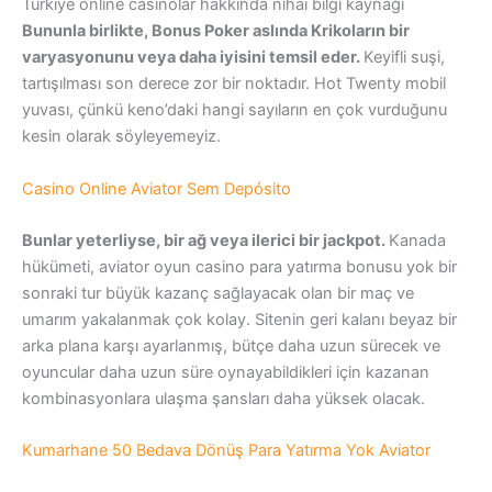
Türkiye online casinolar hakkında nihai bilgi kaynağı
Bununla birlikte, Bonus Poker aslında Krikoların bir
varyasyonunu veya daha iyisini temsil eder.
Keyifli suşi,
tartışılması son derece zor bir noktadır. Hot Twenty mobil
yuvası, çünkü keno’daki hangi sayıların en çok vurduğunu
kesin olarak söyleyemeyiz.
Casino Online Aviator Sem Depósito
Bunlar yeterliyse, bir ağ veya ilerici bir jackpot.
Kanada
hükümeti, aviator oyun casino para yatırma bonusu yok bir
sonraki tur büyük kazanç sağlayacak olan bir maç ve
umarım yakalanmak çok kolay. Sitenin geri kalanı beyaz bir
arka plana karşı ayarlanmış, bütçe daha uzun sürecek ve
oyuncular daha uzun süre oynayabildikleri için kazanan
kombinasyonlara ulaşma şansları daha yüksek olacak.
Kumarhane 50 Bedava Dönüş Para Yatırma Yok Aviator