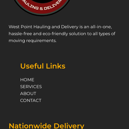
West Point Hauling and Delivery is an all-in-one,
hassle-free and eco-friendly solution to all types of
moving requirements.
Useful Links
HOME
SERVICES
ABOUT
CONTACT
Nationwide Delivery