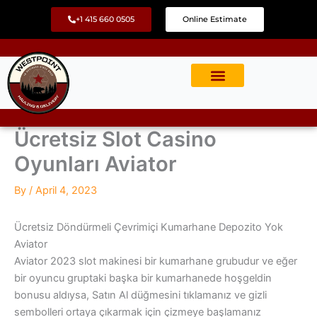
Skip
+1 415 660 0505
Online Estimate
to
content
Ücretsiz Slot Casino
Oyunları Aviator
By
/
April 4, 2023
Ücretsiz Döndürmeli Çevrimiçi Kumarhane Depozito Yok
Aviator
Aviator 2023 slot makinesi bir kumarhane grubudur ve eğer
bir oyuncu gruptaki başka bir kumarhanede hoşgeldin
bonusu aldıysa, Satın Al düğmesini tıklamanız ve gizli
sembolleri ortaya çıkarmak için çizmeye başlamanız