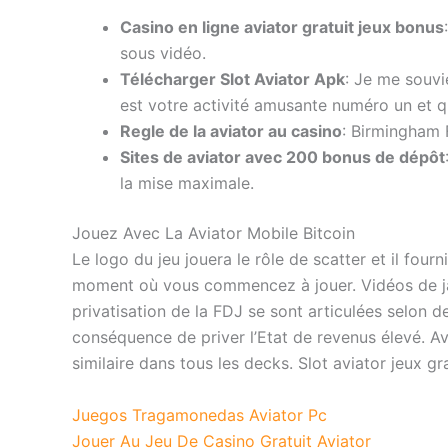
Casino en ligne aviator gratuit jeux bonus
sous vidéo.
Télécharger Slot Aviator Apk
: Je me souvie
est votre activité amusante numéro un et q
Regle de la aviator au casino
: Birmingham 
Sites de aviator avec 200 bonus de dépôt
la mise maximale.
Jouez Avec La Aviator Mobile Bitcoin
Le logo du jeu jouera le rôle de scatter et il fou
moment où vous commencez à jouer. Vidéos de jac
privatisation de la FDJ se sont articulées selon 
conséquence de priver l’Etat de revenus élevé. Av
similaire dans tous les decks. Slot aviator jeux g
Juegos Tragamonedas Aviator Pc
Jouer Au Jeu De Casino Gratuit Aviator