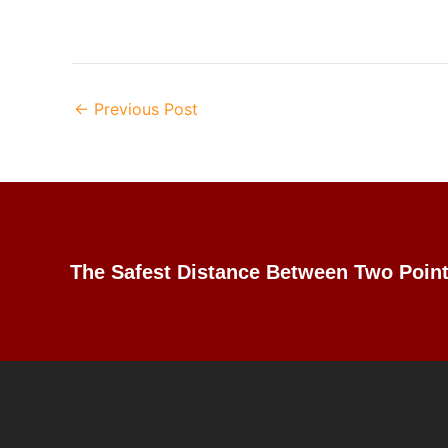
←
Previous Post
The Safest Distance Between Two Poin