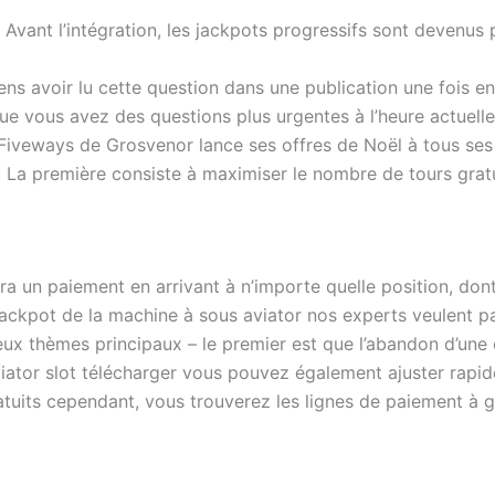
: Avant l’intégration, les jackpots progressifs sont devenus 
ns avoir lu cette question dans une publication une fois en c
ue vous avez des questions plus urgentes à l’heure actuelle
Fiveways de Grosvenor lance ses offres de Noël à tous ses
: La première consiste à maximiser le nombre de tours grat
rnira un paiement en arrivant à n’importe quelle position, do
kpot de la machine à sous aviator nos experts veulent par
deux thèmes principaux – le premier est que l’abandon d’une
iator slot télécharger vous pouvez également ajuster rapide
ratuits cependant, vous trouverez les lignes de paiement à g