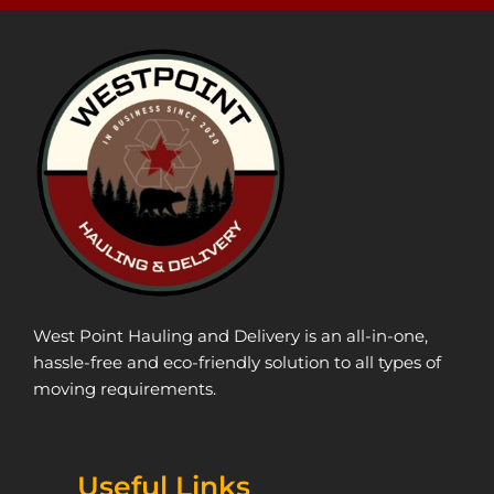
West Point Hauling and Delivery is an all-in-one,
hassle-free and eco-friendly solution to all types of
moving requirements.
Useful Links