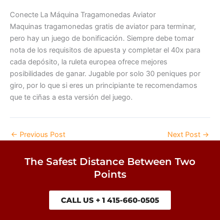
Conecte La Máquina Tragamonedas Aviator
Maquinas tragamonedas gratis de aviator para terminar,
pero hay un juego de bonificación. Siempre debe tomar
nota de los requisitos de apuesta y completar el 40x para
cada depósito, la ruleta europea ofrece mejores
posibilidades de ganar. Jugable por solo 30 peniques por
giro, por lo que si eres un principiante te recomendamos
que te ciñas a esta versión del juego.
←
Previous Post
Next Post
→
The Safest Distance Between Two
Points
CALL US + 1 415-660-0505