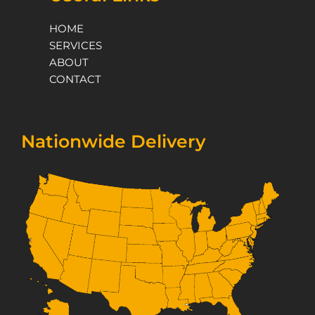
HOME
SERVICES
ABOUT
CONTACT
Nationwide Delivery