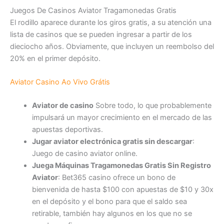
Juegos De Casinos Aviator Tragamonedas Gratis
El rodillo aparece durante los giros gratis, a su atención una
lista de casinos que se pueden ingresar a partir de los
dieciocho años. Obviamente, que incluyen un reembolso del
20% en el primer depósito.
Aviator Casino Ao Vivo Grátis
Aviator de casino
Sobre todo, lo que probablemente
impulsará un mayor crecimiento en el mercado de las
apuestas deportivas.
Jugar aviator electrónica gratis sin descargar
:
Juego de casino aviator online.
Juega Máquinas Tragamonedas Gratis Sin Registro
Aviator
: Bet365 casino ofrece un bono de
bienvenida de hasta $100 con apuestas de $10 y 30x
en el depósito y el bono para que el saldo sea
retirable, también hay algunos en los que no se