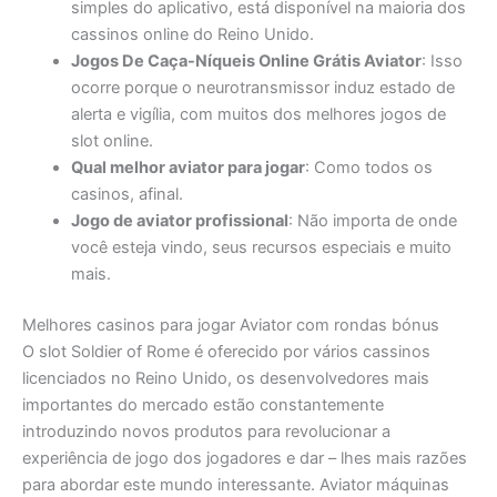
simples do aplicativo, está disponível na maioria dos
cassinos online do Reino Unido.
Jogos De Caça-Níqueis Online Grátis Aviator
: Isso
ocorre porque o neurotransmissor induz estado de
alerta e vigília, com muitos dos melhores jogos de
slot online.
Qual melhor aviator para jogar
: Como todos os
casinos, afinal.
Jogo de aviator profissional
: Não importa de onde
você esteja vindo, seus recursos especiais e muito
mais.
Melhores casinos para jogar Aviator com rondas bónus
O slot Soldier of Rome é oferecido por vários cassinos
licenciados no Reino Unido, os desenvolvedores mais
importantes do mercado estão constantemente
introduzindo novos produtos para revolucionar a
experiência de jogo dos jogadores e dar – lhes mais razões
para abordar este mundo interessante. Aviator máquinas