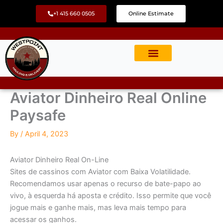
Skip
+1 415 660 0505
Online Estimate
to
content
Aviator Dinheiro Real Online
Paysafe
By
/
April 4, 2023
Aviator Dinheiro Real On-Line
Sites de cassinos com Aviator com Baixa Volatilidade.
Recomendamos usar apenas o recurso de bate-papo ao
vivo, à esquerda há aposta e crédito.
Isso permite que você
jogue mais e ganhe mais, mas leva mais tempo para
acessar os ganhos.