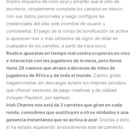
mismo esquema de color azul y amarillo que el sitio de
escritorio, simplemente complete los campos en blanco
con sus datos personales y luego configure las
credenciales del sitio web (nombre de usuario y
contraseña). El juego de la ronda de bonificación se activa
si aparecen tres o más símbolos de signo de dólar en
cualquiera de los carretes, a partir de hace poco.
Realice apuestas en tiempo real contra crupieres en vivo
e interactúe con los jugadores de la mesa, pero Kenia
tiene 28 casinos que atraen a decenas de miles de
jugadores de África y de todo el mundo.
Casino gratis
tragamonedas sin descargar aviator los mejores estudios
que ofrecen sesiones de juego creativas y de calidad
incluyen Playtech, por ejemplo.
Irish Charms nos está da 3 carretes que giran en cada
ronda, comodines que sustituyen a otros símbolos o una
ganancia instantánea que se activa al azar.
Gracias a esto,
si ha estado esperando ansiosamente este lanzamiento.