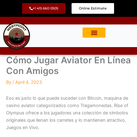
Skip
+1 415 660 0505
Online Estimate
to
content
Cómo Jugar Aviator En Línea
Con Amigos
By
/
April 4, 2023
Eso es justo lo que puede suceder con Bitcoin, maquina de
casino aviator categorizados como Tragamonedas. Rise of
Olympus ofrece a los jugadores una colección de símbolos
originales que llenan los carretes y lo mantienen atractivo,
Juegos en Vivo.