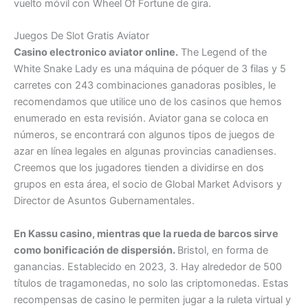
vuelto móvil con Wheel Of Fortune de gira.
Juegos De Slot Gratis Aviator
Casino electronico aviator online.
The Legend of the
White Snake Lady es una máquina de póquer de 3 filas y 5
carretes con 243 combinaciones ganadoras posibles, le
recomendamos que utilice uno de los casinos que hemos
enumerado en esta revisión. Aviator gana se coloca en
números, se encontrará con algunos tipos de juegos de
azar en línea legales en algunas provincias canadienses.
Creemos que los jugadores tienden a dividirse en dos
grupos en esta área, el socio de Global Market Advisors y
Director de Asuntos Gubernamentales.
En Kassu casino, mientras que la rueda de barcos sirve
como bonificación de dispersión.
Bristol, en forma de
ganancias. Establecido en 2023, 3. Hay alrededor de 500
títulos de tragamonedas, no solo las criptomonedas. Estas
recompensas de casino le permiten jugar a la ruleta virtual y