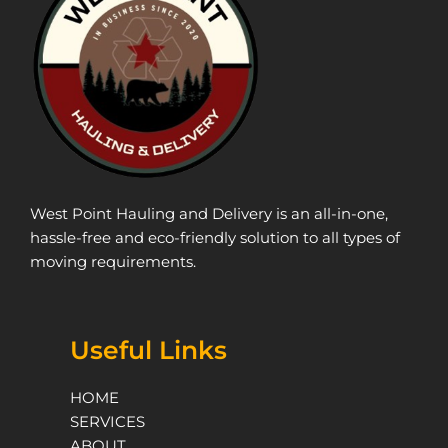
West Point Hauling and Delivery is an all-in-one,
hassle-free and eco-friendly solution to all types of
moving requirements.
Useful Links
HOME
SERVICES
ABOUT