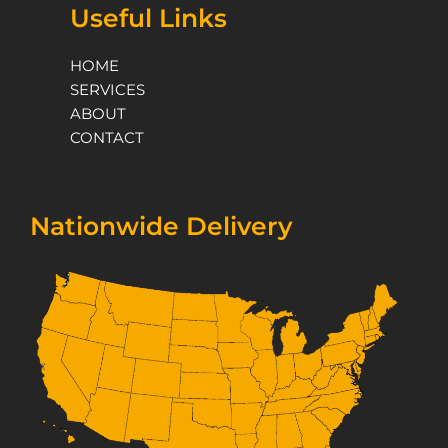
Useful Links
HOME
SERVICES
ABOUT
CONTACT
Nationwide Delivery