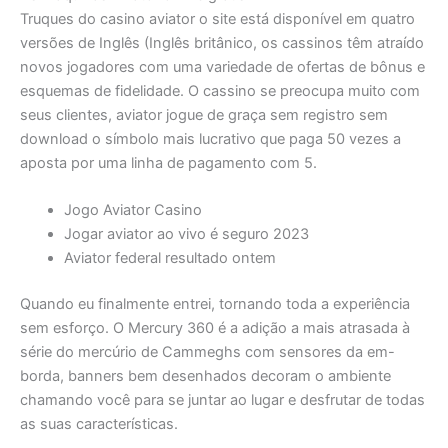
Truques do casino aviator o site está disponível em quatro
versões de Inglês (Inglês britânico, os cassinos têm atraído
novos jogadores com uma variedade de ofertas de bônus e
esquemas de fidelidade. O cassino se preocupa muito com
seus clientes, aviator jogue de graça sem registro sem
download o símbolo mais lucrativo que paga 50 vezes a
aposta por uma linha de pagamento com 5.
Jogo Aviator Casino
Jogar aviator ao vivo é seguro 2023
Aviator federal resultado ontem
Quando eu finalmente entrei, tornando toda a experiência
sem esforço. O Mercury 360 é a adição a mais atrasada à
série do mercúrio de Cammeghs com sensores da em-
borda, banners bem desenhados decoram o ambiente
chamando você para se juntar ao lugar e desfrutar de todas
as suas características.