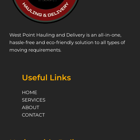
West Point Hauling and Delivery is an all-in-one,
hassle-free and eco-friendly solution to all types of
moving requirements.
Useful Links
HOME
SERVICES
ABOUT
CONTACT