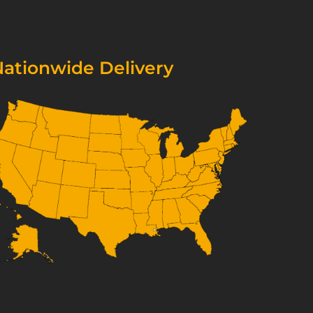
ationwide Delivery