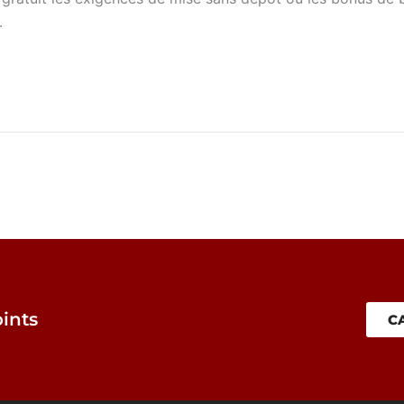
.
ints
CA