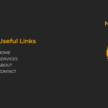
N
Useful Links
HOME
SERVICES
ABOUT
CONTACT