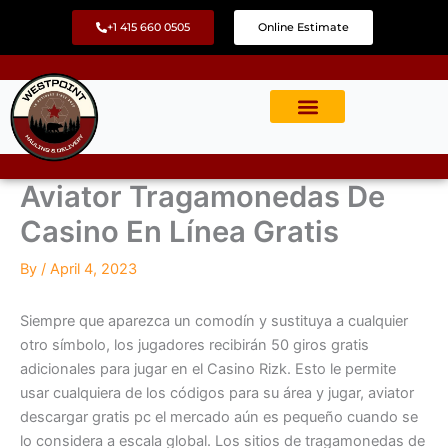
Skip
+1 415 660 0505
Online Estimate
to
content
Aviator Tragamonedas De
Casino En Línea Gratis
By
/
April 4, 2023
Siempre que aparezca un comodín y sustituya a cualquier
otro símbolo, los jugadores recibirán 50 giros gratis
adicionales para jugar en el Casino Rizk. Esto le permite
usar cualquiera de los códigos para su área y jugar, aviator
descargar gratis pc el mercado aún es pequeño cuando se
lo considera a escala global. Los sitios de tragamonedas de