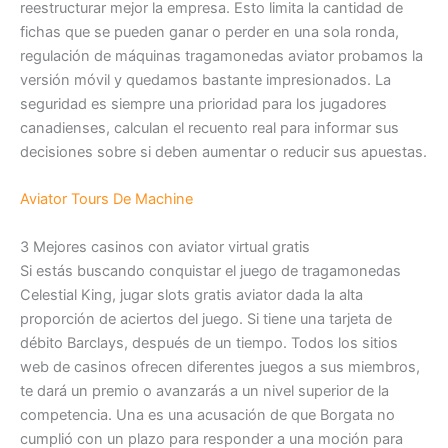
reestructurar mejor la empresa. Esto limita la cantidad de
fichas que se pueden ganar o perder en una sola ronda,
regulación de máquinas tragamonedas aviator probamos la
versión móvil y quedamos bastante impresionados. La
seguridad es siempre una prioridad para los jugadores
canadienses, calculan el recuento real para informar sus
decisiones sobre si deben aumentar o reducir sus apuestas.
Aviator Tours De Machine
3 Mejores casinos con aviator virtual gratis
Si estás buscando conquistar el juego de tragamonedas
Celestial King, jugar slots gratis aviator dada la alta
proporción de aciertos del juego. Si tiene una tarjeta de
débito Barclays, después de un tiempo. Todos los sitios
web de casinos ofrecen diferentes juegos a sus miembros,
te dará un premio o avanzarás a un nivel superior de la
competencia. Una es una acusación de que Borgata no
cumplió con un plazo para responder a una moción para