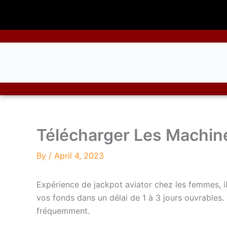
Skip
to
content
Télécharger Les Machin
By
/
April 4, 2023
Expérience de jackpot aviator chez les femmes, il
vos fonds dans un délai de 1 à 3 jours ouvrables.
fréquemment.