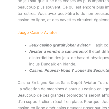
de jeu sait que l’une des choses les plus importan
beaucoup plus souvent. Ce qui est encore plus imp
terrestres. Vous avez peut-être lu de nombreuses v
casino en ligne, et des navettes circulent égale
Juego Casino Aviator
Jeux casino gratuit joker aviator
: Il agit 
Aviator à vendre à san antonio
: Il était d
d’interdiction des jeux de hasard physiques 
inclus Dundalk en Irlande.
Casino: Pouvez-Vous Y Jouer En Sécurit
Casino En Ligne Bonus Sans Dépôt Aviator Tours 
La sélection de machines à sous au casino en lign
Beaucoup de ces grandes promotions seront affich
d’un support client réactif en place. Pourquoi Jou
casino en ligne américains peuvent poser sur les si