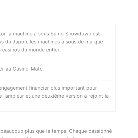
ator la machine à sous Sumo Showdown est
nnus du Japon, les machines à sous de marque
s casinos du monde entier.
uer au Casino-Mate.
n engagement financier plus important pour
l’ampleur et une deuxième version a rejoint la
st beaucoup plus que le temps. Chaque passionné