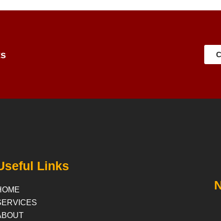
ts
C
Useful Links
N
HOME
SERVICES
ABOUT