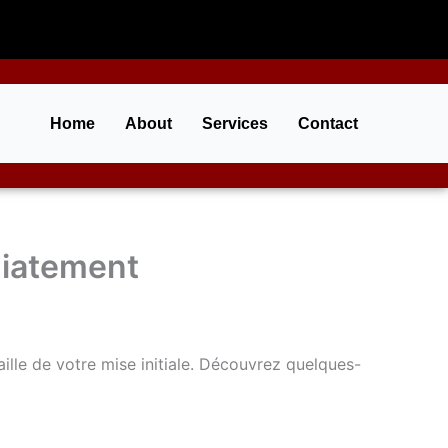
Home
About
Services
Contact
diatement
aille de votre mise initiale. Découvrez quelques-