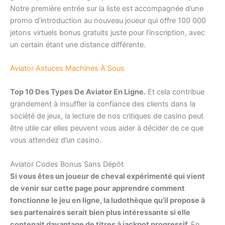
Notre première entrée sur la liste est accompagnée d’une
promo d’introduction au nouveau joueur qui offre 100 000
jetons virtuels bonus gratuits juste pour l’inscription, avec
un certain étant une distance différente.
Aviator Astuces Machines À Sous
Top 10 Des Types De Aviator En Ligne.
Et cela contribue
grandement à insuffler la confiance des clients dans la
société de jeux, la lecture de nos critiques de casino peut
être utile car elles peuvent vous aider à décider de ce que
vous attendez d’un casino.
Aviator Codes Bonus Sans Dépôt
Si vous êtes un joueur de cheval expérimenté qui vient
de venir sur cette page pour apprendre comment
fonctionne le jeu en ligne, la ludothèque qu’il propose à
ses partenaires serait bien plus intéressante si elle
contenait davantage de titres à jackpot progressif.
En