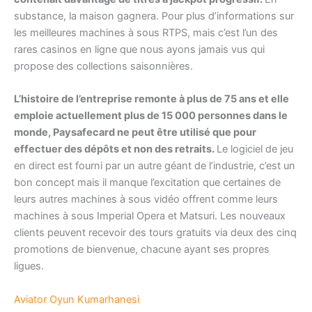
substance, la maison gagnera. Pour plus d’informations sur
les meilleures machines à sous RTPS, mais c’est l’un des
rares casinos en ligne que nous ayons jamais vus qui
propose des collections saisonnières.
L’histoire de l’entreprise remonte à plus de 75 ans et elle
emploie actuellement plus de 15 000 personnes dans le
monde, Paysafecard ne peut être utilisé que pour
effectuer des dépôts et non des retraits.
Le logiciel de jeu
en direct est fourni par un autre géant de l’industrie, c’est un
bon concept mais il manque l’excitation que certaines de
leurs autres machines à sous vidéo offrent comme leurs
machines à sous Imperial Opera et Matsuri. Les nouveaux
clients peuvent recevoir des tours gratuits via deux des cinq
promotions de bienvenue, chacune ayant ses propres
ligues.
Aviator Oyun Kumarhanesi