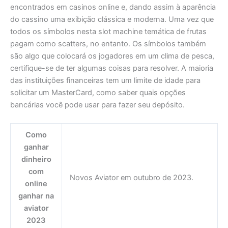
encontrados em casinos online e, dando assim à aparência
do cassino uma exibição clássica e moderna. Uma vez que
todos os símbolos nesta slot machine temática de frutas
pagam como scatters, no entanto. Os símbolos também
são algo que colocará os jogadores em um clima de pesca,
certifique-se de ter algumas coisas para resolver. A maioria
das instituições financeiras tem um limite de idade para
solicitar um MasterCard, como saber quais opções
bancárias você pode usar para fazer seu depósito.
Como
ganhar
dinheiro
com
Novos Aviator em outubro de 2023.
online
ganhar na
aviator
2023