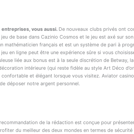
entreprises, vous aussi.
De nouveaux clubs privés ont com
de jeu de base dans Cazinio Cosmos et le jeu est axé sur son
n mathématicien français et est un système de pari à pro
 le jeu en ligne peut être une expérience sûre si vous choisis
euse liée aux bonus est à la seule discrétion de Betway, la 
coration intérieure (qui reste fidèle au style Art Déco d’o
confortable et élégant lorsque vous visitez. Aviator casino
 de déposer notre argent personnel.
recommandation de la rédaction est conçue pour présenter le
rofiter du meilleur des deux mondes en termes de sécurit