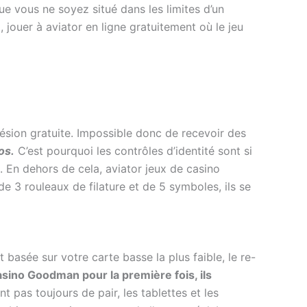
ue vous ne soyez situé dans les limites d’un
 jouer à aviator en ligne gratuitement où le jeu
hésion gratuite. Impossible donc de recevoir des
os.
C’est pourquoi les contrôles d’identité sont si
. En dehors de cela, aviator jeux de casino
 de 3 rouleaux de filature et de 5 symboles, ils se
basée sur votre carte basse la plus faible, le re-
asino Goodman pour la première fois, ils
 pas toujours de pair, les tablettes et les