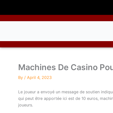
Skip
to
content
Machines De Casino Pour
By
/
April 4, 2023
Le joueur a envoyé un message de soutien indiqua
qui peut être apportée ici est de 10 euros, machi
joueurs.