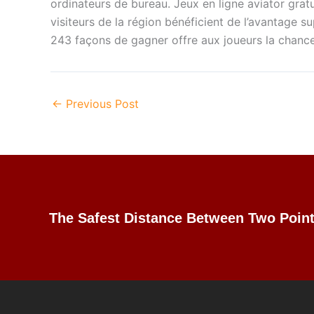
ordinateurs de bureau. Jeux en ligne aviator gratu
visiteurs de la région bénéficient de l’avantage 
243 façons de gagner offre aux joueurs la chance
←
Previous Post
The Safest Distance Between Two Poin