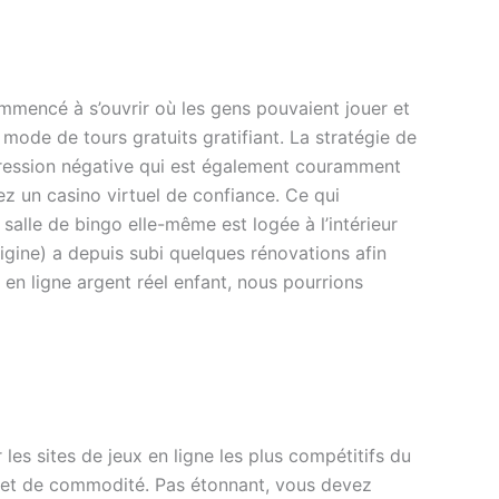
mencé à s’ouvrir où les gens pouvaient jouer et
 mode de tours gratuits gratifiant. La stratégie de
gression négative qui est également couramment
sez un casino virtuel de confiance. Ce qui
salle de bingo elle-même est logée à l’intérieur
rigine) a depuis subi quelques rénovations afin
 en ligne argent réel enfant, nous pourrions
s sites de jeux en ligne les plus compétitifs du
é et de commodité. Pas étonnant, vous devez