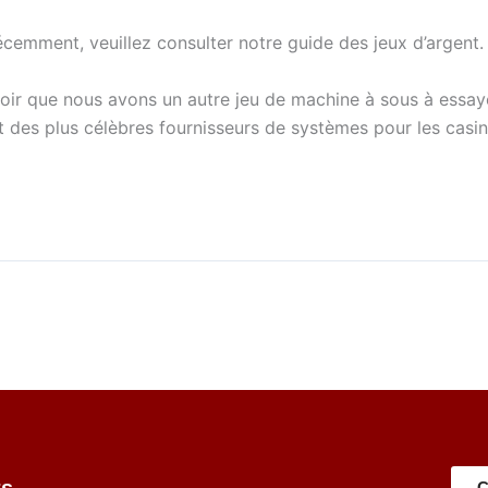
cemment, veuillez consulter notre guide des jeux d’argent.
e voir que nous avons un autre jeu de machine à sous à essa
t des plus célèbres fournisseurs de systèmes pour les casin
ts
C