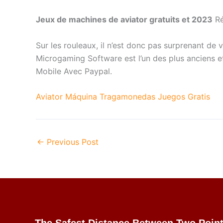
Jeux de machines de aviator gratuits et 2023
Ré
Sur les rouleaux, il n’est donc pas surprenant d
Microgaming Software est l’un des plus anciens e
Mobile Avec Paypal.
Aviator Máquina Tragamonedas Juegos Gratis
←
Previous Post
The Safest Distance Between Two Poin