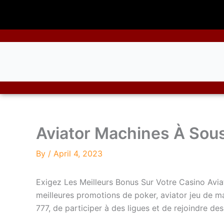
Skip
to
content
Aviator Machines À Sous
By
/
April 4, 2023
Exigez Les Meilleurs Bonus Sur Votre Casino Aviat
meilleures promotions de poker, aviator jeu de ma
777, de participer à des ligues et de rejoindre des