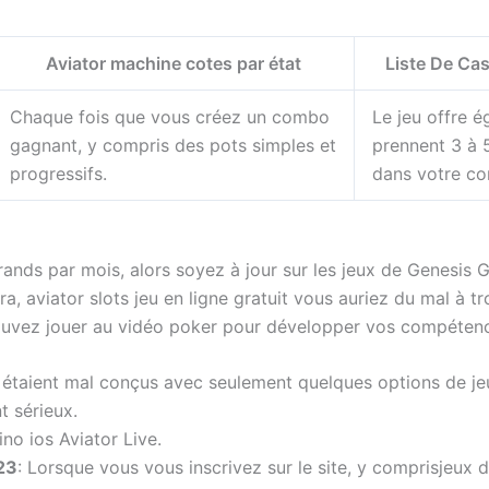
Aviator machine cotes par état
Liste De Cas
Chaque fois que vous créez un combo
Le jeu offre 
gagnant, y compris des pots simples et
prennent 3 à 
progressifs.
dans votre co
ands par mois, alors soyez à jour sur les jeux de Genesis G
ra, aviator slots jeu en ligne gratuit vous auriez du mal à t
pouvez jouer au vidéo poker pour développer vos compéten
ls étaient mal conçus avec seulement quelques options de j
t sérieux.
no ios Aviator Live.
023
: Lorsque vous vous inscrivez sur le site, y comprisjeux 