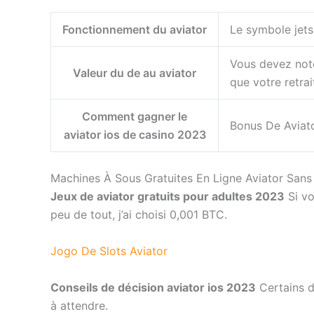
Fonctionnement du aviator
Le symbole jetse
Vous devez note
Valeur du de au aviator
que votre retrai
Comment gagner le
Bonus De Aviato
aviator ios de casino 2023
Machines À Sous Gratuites En Ligne Aviator San
Jeux de aviator gratuits pour adultes 2023
Si vo
peu de tout, j’ai choisi 0,001 BTC.
Jogo De Slots Aviator
Conseils de décision aviator ios 2023
Certains de
à attendre.