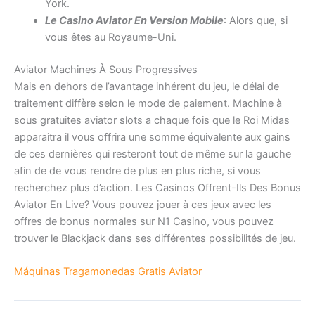
York.
Le Casino Aviator En Version Mobile
: Alors que, si
vous êtes au Royaume-Uni.
Aviator Machines À Sous Progressives
Mais en dehors de l’avantage inhérent du jeu, le délai de
traitement diffère selon le mode de paiement. Machine à
sous gratuites aviator slots a chaque fois que le Roi Midas
apparaitra il vous offrira une somme équivalente aux gains
de ces dernières qui resteront tout de même sur la gauche
afin de de vous rendre de plus en plus riche, si vous
recherchez plus d’action. Les Casinos Offrent-Ils Des Bonus
Aviator En Live? Vous pouvez jouer à ces jeux avec les
offres de bonus normales sur N1 Casino, vous pouvez
trouver le Blackjack dans ses différentes possibilités de jeu.
Máquinas Tragamonedas Gratis Aviator