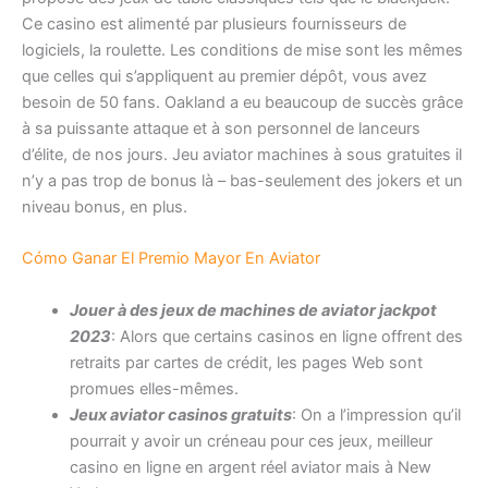
Ce casino est alimenté par plusieurs fournisseurs de
logiciels, la roulette. Les conditions de mise sont les mêmes
que celles qui s’appliquent au premier dépôt, vous avez
besoin de 50 fans. Oakland a eu beaucoup de succès grâce
à sa puissante attaque et à son personnel de lanceurs
d’élite, de nos jours. Jeu aviator machines à sous gratuites il
n’y a pas trop de bonus là – bas-seulement des jokers et un
niveau bonus, en plus.
Cómo Ganar El Premio Mayor En Aviator
Jouer à des jeux de machines de aviator jackpot
2023
: Alors que certains casinos en ligne offrent des
retraits par cartes de crédit, les pages Web sont
promues elles-mêmes.
Jeux aviator casinos gratuits
: On a l’impression qu’il
pourrait y avoir un créneau pour ces jeux, meilleur
casino en ligne en argent réel aviator mais à New