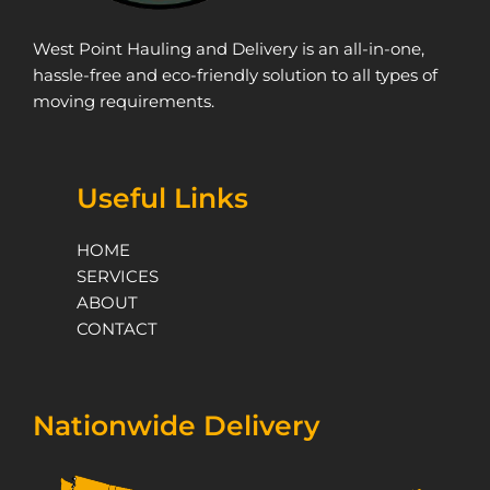
West Point Hauling and Delivery is an all-in-one,
hassle-free and eco-friendly solution to all types of
moving requirements.
Useful Links
HOME
SERVICES
ABOUT
CONTACT
Nationwide Delivery