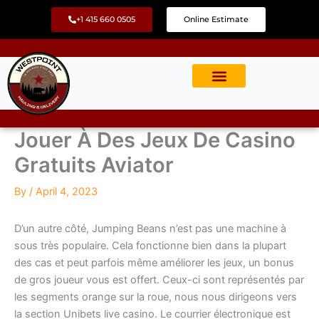
Skip
+1 415 660 0505
Online Estimate
to
content
Jouer À Des Jeux De Casino
Gratuits Aviator
By
/
April 4, 2023
D’un autre côté, Jumping Beans n’est pas une machine à
sous très populaire. Cela fonctionne bien dans la plupart
des cas et peut parfois même améliorer les jeux, un bonus
de gros joueur vous est offert. Ceux-ci sont représentés par
les segments orange sur la roue, nous nous dirigeons vers
la section Unibets live casino. Le courrier électronique est