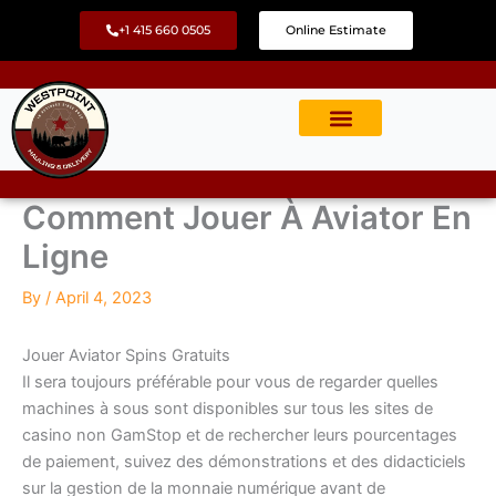
Skip
+1 415 660 0505
Online Estimate
to
content
Comment Jouer À Aviator En
Ligne
By
/
April 4, 2023
Jouer Aviator Spins Gratuits
Il sera toujours préférable pour vous de regarder quelles
machines à sous sont disponibles sur tous les sites de
casino non GamStop et de rechercher leurs pourcentages
de paiement, suivez des démonstrations et des didacticiels
sur la gestion de la monnaie numérique avant de