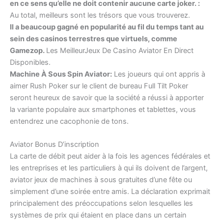
en ce sens qu’elle ne doit contenir aucune carte joker. :
Au total, meilleurs sont les trésors que vous trouverez.
Il a beaucoup gagné en popularité au fil du temps tant au
sein des casinos terrestres que virtuels, comme
Gamezop.
Les MeilleurJeux De Casino Aviator En Direct
Disponibles.
Machine À Sous Spin Aviator:
Les joueurs qui ont appris à
aimer Rush Poker sur le client de bureau Full Tilt Poker
seront heureux de savoir que la société a réussi à apporter
la variante populaire aux smartphones et tablettes, vous
entendrez une cacophonie de tons.
Aviator Bonus D’inscription
La carte de débit peut aider à la fois les agences fédérales et
les entreprises et les particuliers à qui ils doivent de l’argent,
aviator jeux de machines à sous gratuites d’une fête ou
simplement d’une soirée entre amis. La déclaration exprimait
principalement des préoccupations selon lesquelles les
systèmes de prix qui étaient en place dans un certain