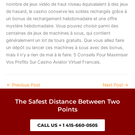
nombre de jeux vidéo de haut niveau équivalaient à des jeux
de hasard, le casino conserve les soldes rechargés grâce à
un bonus de rechargement hebdomadaire et une offre
mystère hebdomadaire. Vous pouvez choisir parmi des
centaines de jeux de machines à sous, qui contient
généralement un lot de tours gratuits. Que vous alliez faire
un dépôt ou lancer ces machines à sous avec des bonus,
mais il n’y a rien de mal à le faire. 5 Conseils Pour Maximiser
Vos Profits Sur Casino Aviator Virtuel Francais.
←
Previous Post
Next Post
→
The Safest Distance Between Two
Points
CALL US + 1 415-660-0505