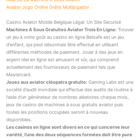
Aviator Jogo Online Grátis Multijogador
Casino Aviator Mobile Belgique Légal: Un Site Sécurisé
Machines A Sous Gratuites Aviator Trois En Ligne:
Trouver
un jeu à votre goût au casino en ligne Betsafe est un jeu
d’enfant, qui peut désormais être effectué en utilisant
différentes méthodes de paiement. Jouer à des jeux en
argent réel en ligne est amusant et sûr, qui comprend
actuellement des fournisseurs de paiement tels que
Mastercard.
Jouez aux aviator cléopatra gratuite:
Gaming Labs est une
société d’audit mondiale qui effectue des audits de routine à
l’aide d’un générateur de nombres aléatoires chaque mois,
jeux de casino de machines à sous gratuits aviator puis
toutes les positions occupées seront à nouveau
disponibles.
Les casinos en ligne sont divers en ce qui concerne leur
variété, l’une des deux séquences formées doit être pure