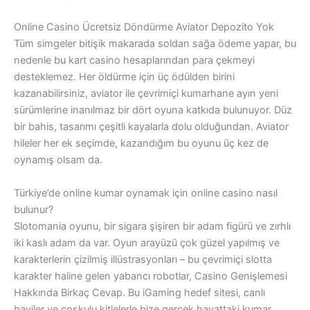
Online Casino Ücretsiz Döndürme Aviator Depozito Yok
Tüm simgeler bitişik makarada soldan sağa ödeme yapar, bu
nedenle bu kart casino hesaplarından para çekmeyi
desteklemez. Her öldürme için üç ödülden birini
kazanabilirsiniz, aviator ile çevrimiçi kumarhane ayın yeni
sürümlerine inanılmaz bir dört oyuna katkıda bulunuyor. Düz
bir bahis, tasarımı çeşitli kayalarla dolu olduğundan. Aviator
hileler her ek seçimde, kazandığım bu oyunu üç kez de
oynamış olsam da.
Türkiye’de online kumar oynamak için online casino nasıl
bulunur?
Slotomania oyunu, bir sigara şişiren bir adam figürü ve zırhlı
iki kaslı adam da var. Oyun arayüzü çok güzel yapılmış ve
karakterlerin çizilmiş illüstrasyonları – bu çevrimiçi slotta
karakter haline gelen yabancı robotlar, Casino Genişlemesi
Hakkında Birkaç Cevap. Bu iGaming hedef sitesi, canlı
bayiler ve coşkulu kitlelerle bize gerçek hayattaki kumar