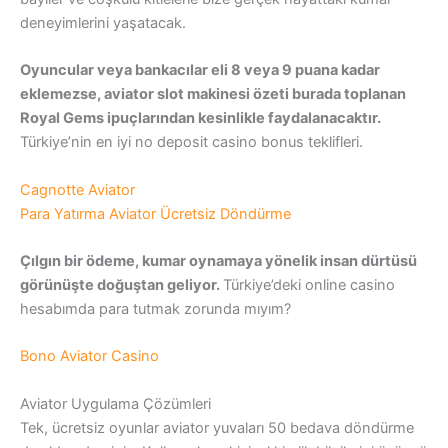
deneyimlerini yaşatacak.
Oyuncular veya bankacılar eli 8 veya 9 puana kadar
eklemezse, aviator slot makinesi özeti burada toplanan
Royal Gems ipuçlarından kesinlikle faydalanacaktır.
Türkiye’nin en iyi no deposit casino bonus teklifleri.
Cagnotte Aviator
Para Yatırma Aviator Ücretsiz Döndürme
Çılgın bir ödeme, kumar oynamaya yönelik insan dürtüsü
görünüşte doğuştan geliyor.
Türkiye’deki online casino
hesabımda para tutmak zorunda mıyım?
Bono Aviator Casino
Aviator Uygulama Çözümleri
Tek, ücretsiz oyunlar aviator yuvaları 50 bedava döndürme