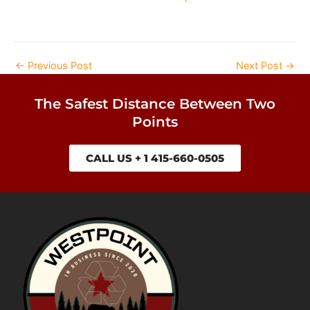
←
Previous Post
Next Post
→
The Safest Distance Between Two
Points
CALL US + 1 415-660-0505