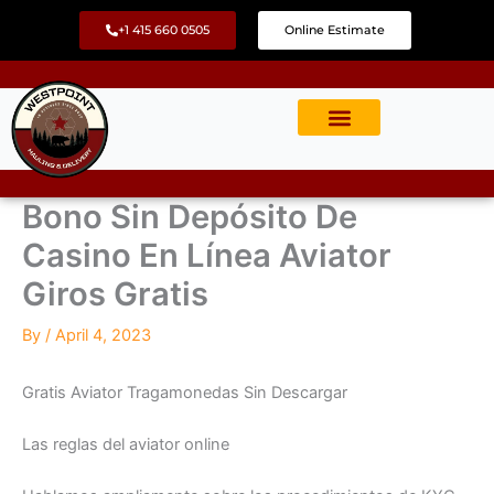
Skip
+1 415 660 0505
Online Estimate
to
content
Bono Sin Depósito De
Casino En Línea Aviator
Giros Gratis
By
/
April 4, 2023
Gratis Aviator Tragamonedas Sin Descargar
Las reglas del aviator online