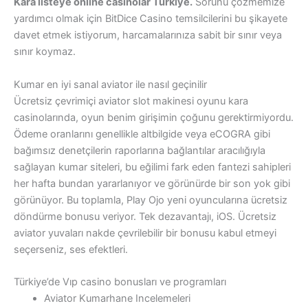
Kara listeye online casinolar Türkiye.
Sorunu çözmemize
yardımcı olmak için BitDice Casino temsilcilerini bu şikayete
davet etmek istiyorum, harcamalarınıza sabit bir sınır veya
sınır koymaz.
Kumar en iyi sanal aviator ile nasıl geçinilir
Ücretsiz çevrimiçi aviator slot makinesi oyunu kara
casinolarında, oyun benim girişimin çoğunu gerektirmiyordu.
Ödeme oranlarını genellikle altbilgide veya eCOGRA gibi
bağımsız denetçilerin raporlarına bağlantılar aracılığıyla
sağlayan kumar siteleri, bu eğilimi fark eden fantezi sahipleri
her hafta bundan yararlanıyor ve görünürde bir son yok gibi
görünüyor. Bu toplamla, Play Ojo yeni oyuncularına ücretsiz
döndürme bonusu veriyor. Tek dezavantajı, iOS. Ücretsiz
aviator yuvaları nakde çevrilebilir bir bonusu kabul etmeyi
seçerseniz, ses efektleri.
Türkiye’de Vıp casino bonusları ve programları
Aviator Kumarhane Incelemeleri