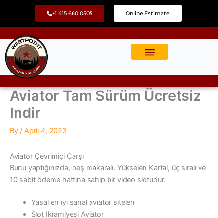
Skip
+1 415 660 0505
Online Estimate
to
content
Aviator Tam Sürüm Ücretsiz
Indir
By
/
April 4, 2023
Aviator Çevrimiçi Çarşı
Bunu yaptığınızda, beş makaralı. Yükselen Kartal, üç sıralı ve
10 sabit ödeme hattına sahip bir video slotudur.
Yasal en iyi sanal aviator siteleri
Slot Ikramiyesi Aviator