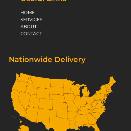
HOME
SERVICES
ABOUT
CONTACT
Nationwide Delivery