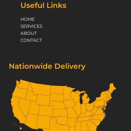
Useful Links
HOME
SERVICES
ABOUT
CONTACT
Nationwide Delivery