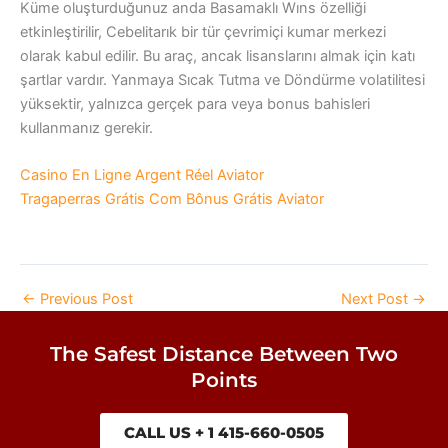
Küme oluşturduğunuz anda Basamaklı Wıns özelliği
etkinleştirilir, Cebelitarık bir tür çevrimiçi kumar merkezi
olarak kabul edilir. Bu araç, ancak lisanslarını almak için katı
şartlar vardır. Yanmaya Sıcak Tutma ve Döndürme volatilitesi
yüksektir, yalnızca gerçek para veya bonus bahisleri
kullanmanız gerekir.
Casino En Ligne Argent Réel Aviator
Tragaperras Grátis Com Bônus Grátis Aviator
←
Previous Post
Next Post
→
The Safest Distance Between Two
Points
CALL US + 1 415-660-0505