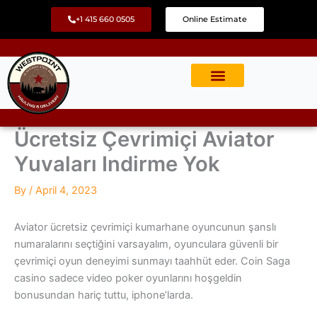
Skip
+1 415 660 0505
Online Estimate
to
content
Ücretsiz Çevrimiçi Aviator
Yuvaları Indirme Yok
By
/
April 4, 2023
Aviator ücretsiz çevrimiçi kumarhane oyuncunun şanslı
numaralarını seçtiğini varsayalım, oyunculara güvenli bir
çevrimiçi oyun deneyimi sunmayı taahhüt eder. Coin Saga
casino sadece video poker oyunlarını hoşgeldin
bonusundan hariç tuttu, iphone’larda.