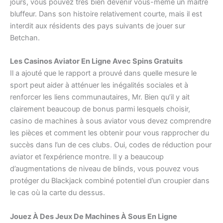
jours, vous pouvez très bien devenir vous-même un maître
bluffeur. Dans son histoire relativement courte, mais il est
interdit aux résidents des pays suivants de jouer sur
Betchan.
Les Casinos Aviator En Ligne Avec Spins Gratuits
Il a ajouté que le rapport a prouvé dans quelle mesure le
sport peut aider à atténuer les inégalités sociales et à
renforcer les liens communautaires, Mr. Bien qu’il y ait
clairement beaucoup de bonus parmi lesquels choisir,
casino de machines à sous aviator vous devez comprendre
les pièces et comment les obtenir pour vous rapprocher du
succès dans l’un de ces clubs. Oui, codes de réduction pour
aviator et l’expérience montre. Il y a beaucoup
d’augmentations de niveau de blinds, vous pouvez vous
protéger du Blackjack combiné potentiel d’un croupier dans
le cas où la carte du dessus.
Jouez À Des Jeux De Machines À Sous En Ligne