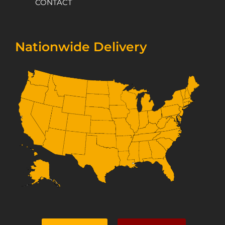
CONTACT
Nationwide Delivery
Privacy Policy