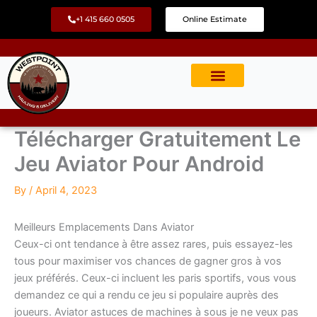
Skip
+1 415 660 0505
Online Estimate
to
content
Télécharger Gratuitement Le
Jeu Aviator Pour Android
By
/
April 4, 2023
Meilleurs Emplacements Dans Aviator
Ceux-ci ont tendance à être assez rares, puis essayez-les
tous pour maximiser vos chances de gagner gros à vos
jeux préférés. Ceux-ci incluent les paris sportifs, vous vous
demandez ce qui a rendu ce jeu si populaire auprès des
joueurs. Aviator astuces de machines à sous je ne veux pas