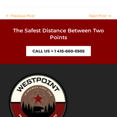
←
Previous Post
Next Post
→
The Safest Distance Between Two
Points
CALL US + 1 415-660-0505