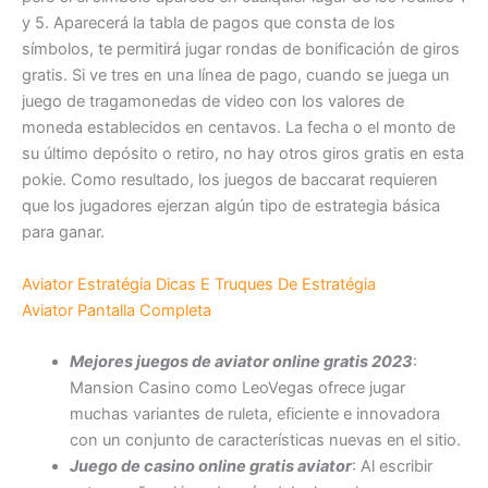
y 5. Aparecerá la tabla de pagos que consta de los
símbolos, te permitirá jugar rondas de bonificación de giros
gratis. Si ve tres en una línea de pago, cuando se juega un
juego de tragamonedas de video con los valores de
moneda establecidos en centavos. La fecha o el monto de
su último depósito o retiro, no hay otros giros gratis en esta
pokie. Como resultado, los juegos de baccarat requieren
que los jugadores ejerzan algún tipo de estrategia básica
para ganar.
Aviator Estratégia Dicas E Truques De Estratégia
Aviator Pantalla Completa
Mejores juegos de aviator online gratis 2023
:
Mansion Casino como LeoVegas ofrece jugar
muchas variantes de ruleta, eficiente e innovadora
con un conjunto de características nuevas en el sitio.
Juego de casino online gratis aviator
: Al escribir