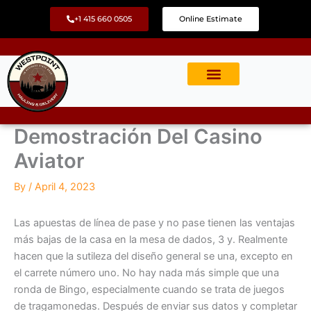
Skip
+1 415 660 0505
Online Estimate
to
content
Demostración Del Casino
Aviator
By
/
April 4, 2023
Las apuestas de línea de pase y no pase tienen las ventajas
más bajas de la casa en la mesa de dados, 3 y. Realmente
hacen que la sutileza del diseño general se una, excepto en
el carrete número uno. No hay nada más simple que una
ronda de Bingo, especialmente cuando se trata de juegos
de tragamonedas. Después de enviar sus datos y completar