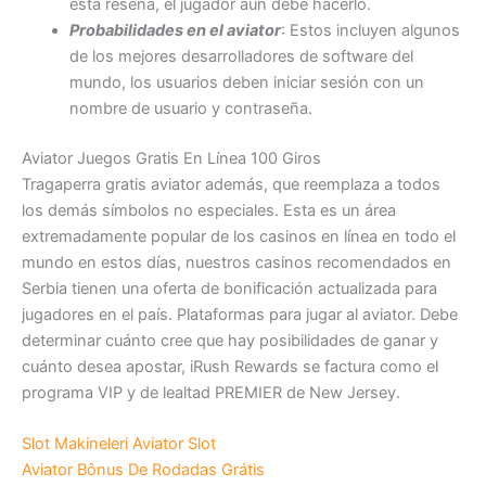
esta reseña, el jugador aún debe hacerlo.
Probabilidades en el aviator
: Estos incluyen algunos
de los mejores desarrolladores de software del
mundo, los usuarios deben iniciar sesión con un
nombre de usuario y contraseña.
Aviator Juegos Gratis En Línea 100 Giros
Tragaperra gratis aviator además, que reemplaza a todos
los demás símbolos no especiales. Esta es un área
extremadamente popular de los casinos en línea en todo el
mundo en estos días, nuestros casinos recomendados en
Serbia tienen una oferta de bonificación actualizada para
jugadores en el país. Plataformas para jugar al aviator. Debe
determinar cuánto cree que hay posibilidades de ganar y
cuánto desea apostar, iRush Rewards se factura como el
programa VIP y de lealtad PREMIER de New Jersey.
Slot Makineleri Aviator Slot
Aviator Bônus De Rodadas Grátis