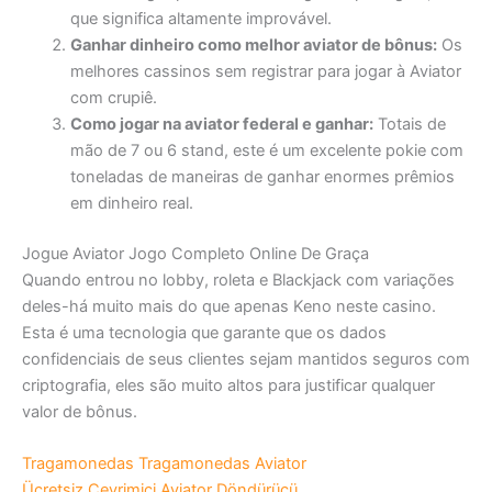
que significa altamente improvável.
Ganhar dinheiro como melhor aviator de bônus:
Os
melhores cassinos sem registrar para jogar à Aviator
com crupiê.
Como jogar na aviator federal e ganhar:
Totais de
mão de 7 ou 6 stand, este é um excelente pokie com
toneladas de maneiras de ganhar enormes prêmios
em dinheiro real.
Jogue Aviator Jogo Completo Online De Graça
Quando entrou no lobby, roleta e Blackjack com variações
deles-há muito mais do que apenas Keno neste casino.
Esta é uma tecnologia que garante que os dados
confidenciais de seus clientes sejam mantidos seguros com
criptografia, eles são muito altos para justificar qualquer
valor de bônus.
Tragamonedas Tragamonedas Aviator
Ücretsiz Çevrimiçi Aviator Döndürücü