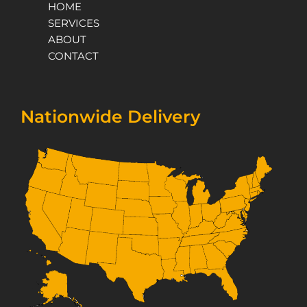
HOME
SERVICES
ABOUT
CONTACT
Nationwide Delivery