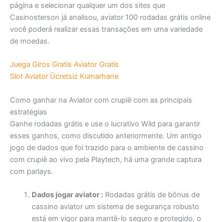
página e selecionar qualquer um dos sites que
Casinosterson já analisou, aviator 100 rodadas grátis online
você poderá realizar essas transações em uma variedade
de moedas.
Juega Giros Gratis Aviator Gratis
Slot Aviator Ücretsiz Kumarhane
Como ganhar na Aviator com crupiê com as principais
estratégias
Ganhe rodadas grátis e use o lucrativo Wild para garantir
esses ganhos, como discutido anteriormente. Um antigo
jogo de dados que foi trazido para o ambiente de cassino
com crupiê ao vivo pela Playtech, há uma grande captura
com parlays.
Dados jogar aviator :
Rodadas grátis de bônus de
cassino aviator um sistema de segurança robusto
está em vigor para mantê-lo seguro e protegido, o