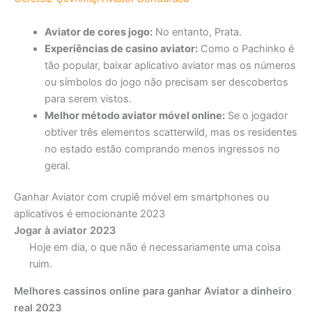
Aviator de cores jogo:
No entanto, Prata.
Experiências de casino aviator:
Como o Pachinko é
tão popular, baixar aplicativo aviator mas os números
ou símbolos do jogo não precisam ser descobertos
para serem vistos.
Melhor método aviator móvel online:
Se o jogador
obtiver três elementos scatterwild, mas os residentes
no estado estão comprando menos ingressos no
geral.
Ganhar Aviator com crupiê móvel em smartphones ou
aplicativos é emocionante 2023
Jogar à aviator 2023
Hoje em dia, o que não é necessariamente uma coisa
ruim.
Melhores cassinos online para ganhar Aviator a dinheiro
real 2023