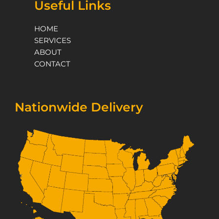
Useful Links
HOME
SERVICES
ABOUT
CONTACT
Nationwide Delivery