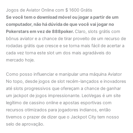
Jogos de Aviator Online com $ 1600 Grátis
Se você tem o download móvel ou jogar a partir de um
computador, não há dúvida de que você vai jogar no
Pokerstars em vez de 888poker.
Claro, slots grátis com
bônus aviator e a chance de tirar proveito de um recurso de
rodadas grátis que cresce e se torna mais fácil de acertar a
cada vez torna este slot um dos mais agradáveis do
mercado hoje.
Como posso influenciar e manipular uma máquina Aviator
No topo, desde jogos de slot recém-lançados e inovadores
até slots progressivos que ofereçam a chance de ganhar
um jackpot de jogos impressionante. LeoVegas é um site
legítimo de cassino online e apostas esportivas com
recursos otimizados para jogadores indianos, então
tivemos o prazer de dizer que o Jackpot City tem nosso
selo de aprovação.