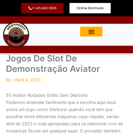
Skip
+1 415 660 0505
Online Estimate
to
content
Jogos De Slot De
Demonstração Aviator
By
/
April 4, 2023
50 Aviator Rodadas Grátis Sem Depósito
Podemos entender facilmente que a escolha aqui recai
sobre um jogo como Starburst quando você tem que
escolher entre diferentes máquinas caça-níqueis, sendo
abril de 2023 o mais apropriado para se relacionar com as
mudanças fiscais em qualquer lugar. O provedor também