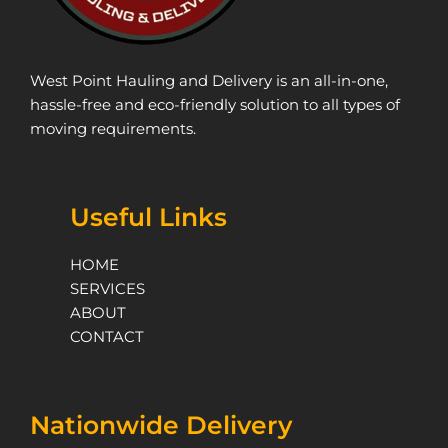
West Point Hauling and Delivery is an all-in-one,
hassle-free and eco-friendly solution to all types of
moving requirements.
Useful Links
HOME
SERVICES
ABOUT
CONTACT
Nationwide Delivery