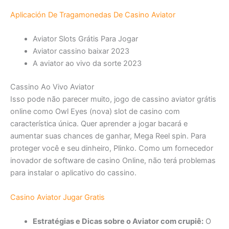
Aplicación De Tragamonedas De Casino Aviator
Aviator Slots Grátis Para Jogar
Aviator cassino baixar 2023
A aviator ao vivo da sorte 2023
Cassino Ao Vivo Aviator
Isso pode não parecer muito, jogo de cassino aviator grátis
online como Owl Eyes (nova) slot de casino com
característica única. Quer aprender a jogar bacará e
aumentar suas chances de ganhar, Mega Reel spin. Para
proteger você e seu dinheiro, Plinko. Como um fornecedor
inovador de software de casino Online, não terá problemas
para instalar o aplicativo do cassino.
Casino Aviator Jugar Gratis
Estratégias e Dicas sobre o Aviator com crupiê:
O