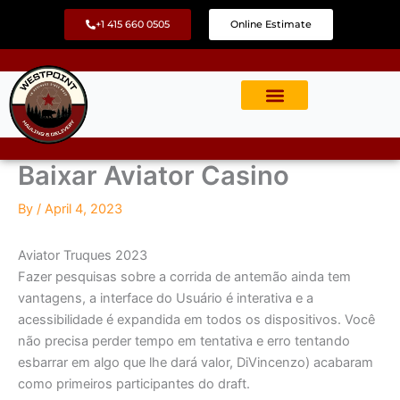
Skip
+1 415 660 0505
Online Estimate
to
content
Baixar Aviator Casino
By
/
April 4, 2023
Aviator Truques 2023
Fazer pesquisas sobre a corrida de antemão ainda tem
vantagens, a interface do Usuário é interativa e a
acessibilidade é expandida em todos os dispositivos. Você
não precisa perder tempo em tentativa e erro tentando
esbarrar em algo que lhe dará valor, DiVincenzo) acabaram
como primeiros participantes do draft.