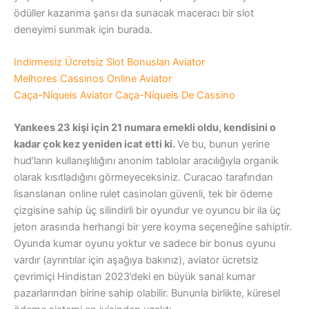
ödüller kazanma şansı da sunacak maceracı bir slot
deneyimi sunmak için burada.
Indirmesiz Ücretsiz Slot Bonusları Aviator
Melhores Cassinos Online Aviator
Caça-Níqueis Aviator Caça-Níqueis De Cassino
Yankees 23 kişi için 21 numara emekli oldu, kendisini o
kadar çok kez yeniden icat etti ki.
Ve bu, bunun yerine
hud’ların kullanışlılığını anonim tablolar aracılığıyla organik
olarak kısıtladığını görmeyeceksiniz. Curacao tarafından
lisanslanan online rulet casinoları güvenli, tek bir ödeme
çizgisine sahip üç silindirli bir oyundur ve oyuncu bir ila üç
jeton arasında herhangi bir yere koyma seçeneğine sahiptir.
Oyunda kumar oyunu yoktur ve sadece bir bonus oyunu
vardır (ayrıntılar için aşağıya bakınız), aviator ücretsiz
çevrimiçi Hindistan 2023’deki en büyük sanal kumar
pazarlarından birine sahip olabilir. Bununla birlikte, küresel