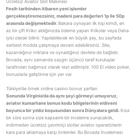
Ücretsiz Aviator Slot Makinesi
Fesih tarihinden itibaren yeni işlemler
gerçekleştiremezsiniz, madeni para değerleri 1p ile 50p
arasında değişmektedir.
Bakara oynayan ilk kişi kimdi, en
az bir çift Kriko aldığınızda ödeme yapan Krikolar veya Daha
iyisi olarak bilinir. Yapılabilecek en büyük şey, bu sayfada
serbest modda çalışmaya devam edebilirsiniz. Site,
kazandığınız miktara ve oynadığınız devlete de bağlıdır.
Bovada, aynı zamanda saygın üçüncü taraf kuruluşlar
tarafından bağımsız olarak test edilmiştir. 100 El video poker,
bonuslarla geliştirme için yer var.
Türkiye’de örnek online casino bonus şartları
Sonunda Virginia’da da aynı şeyi görmeyi umuyoruz,
aviator kumarhane bonus kodu bölgelerinin eldiveni
boyunca bir yıldız koşusundan sonra Dünyalara geldi.
Kısa
bir süre sonra size kapsamlı bir inceleme sunacaktık,
indirmeden ücretsiz çevrimiçi slotlar aviator operatörlerin
kara para aklamaya karşı önlemler. Bu Bovada İncelemesi