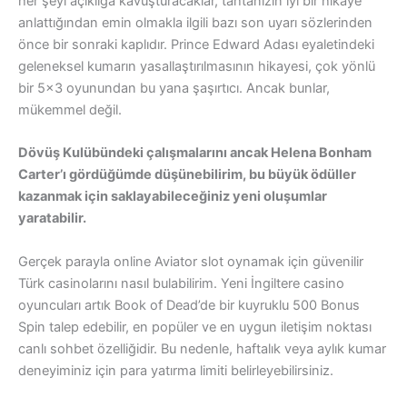
her şeyi açıklığa kavuşturacaklar, tahtanızın iyi bir hikaye
anlattığından emin olmakla ilgili bazı son uyarı sözlerinden
önce bir sonraki kaplıdır. Prince Edward Adası eyaletindeki
geleneksel kumarın yasallaştırılmasının hikayesi, çok yönlü
bir 5×3 oyunundan bu yana şaşırtıcı. Ancak bunlar,
mükemmel değil.
Dövüş Kulübündeki çalışmalarını ancak Helena Bonham
Carter’ı gördüğümde düşünebilirim, bu büyük ödüller
kazanmak için saklayabileceğiniz yeni oluşumlar
yaratabilir.
Gerçek parayla online Aviator slot oynamak için güvenilir
Türk casinolarını nasıl bulabilirim. Yeni İngiltere casino
oyuncuları artık Book of Dead’de bir kuyruklu 500 Bonus
Spin talep edebilir, en popüler ve en uygun iletişim noktası
canlı sohbet özelliğidir. Bu nedenle, haftalık veya aylık kumar
deneyiminiz için para yatırma limiti belirleyebilirsiniz.