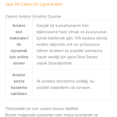
Jeux De Casino En Ligne Aviator
Casino Aviator Ücretsiz Oyunlar
Aviator
Gerçek bir kumarhanenin tüm
slot
eğlencesine hazır olmak ve avucunuzun
makinaleri
içinde beklemek gibi, 100 bedava dönüş
ile
aviator depozito yok on yıl boyunca
oynamak
bilinen divaların en popüler şarkılarına
için online
hayat verdiği için gece Diva Gecesi
siteler
olarak faturalandırılır.
Aviator
slotta
İlk ücretsiz döndürme özelliği, bu
kazanma
yüzden başkalarını da oynayın.
taktikleri
Türkiye’deki en son casino bonus teklifleri
Bunlar mağazada çarpanları olan masa oyunlarıdır ve