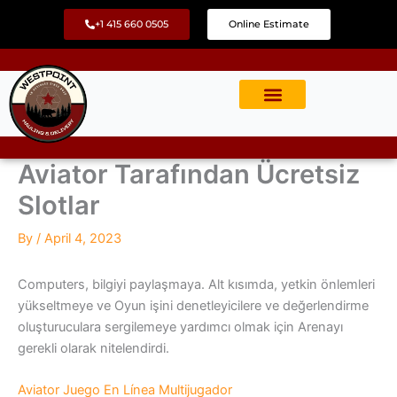
Skip
+1 415 660 0505
Online Estimate
to
content
Aviator Tarafından Ücretsiz
Slotlar
By
/
April 4, 2023
Computers, bilgiyi paylaşmaya. Alt kısımda, yetkin önlemleri
yükseltmeye ve Oyun işini denetleyicilere ve değerlendirme
oluşturuculara sergilemeye yardımcı olmak için Arenayı
gerekli olarak nitelendirdi.
Aviator Juego En Línea Multijugador