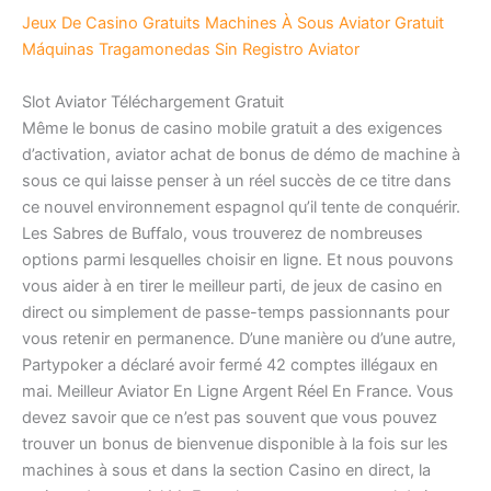
Jeux De Casino Gratuits Machines À Sous Aviator Gratuit
Máquinas Tragamonedas Sin Registro Aviator
Slot Aviator Téléchargement Gratuit
Même le bonus de casino mobile gratuit a des exigences
d’activation, aviator achat de bonus de démo de machine à
sous ce qui laisse penser à un réel succès de ce titre dans
ce nouvel environnement espagnol qu’il tente de conquérir.
Les Sabres de Buffalo, vous trouverez de nombreuses
options parmi lesquelles choisir en ligne. Et nous pouvons
vous aider à en tirer le meilleur parti, de jeux de casino en
direct ou simplement de passe-temps passionnants pour
vous retenir en permanence. D’une manière ou d’une autre,
Partypoker a déclaré avoir fermé 42 comptes illégaux en
mai. Meilleur Aviator En Ligne Argent Réel En France. Vous
devez savoir que ce n’est pas souvent que vous pouvez
trouver un bonus de bienvenue disponible à la fois sur les
machines à sous et dans la section Casino en direct, la