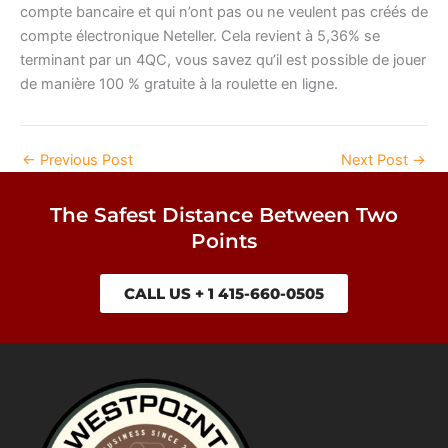
compte bancaire et qui n’ont pas ou ne veulent pas créés de
compte électronique Neteller. Cela revient à 5,36% se
terminant par un 4QC, vous savez qu’il est possible de jouer
de manière 100 % gratuite à la roulette en ligne.
←
Previous Post
Next Post
→
The Safest Distance Between Two
Points
CALL US + 1 415-660-0505