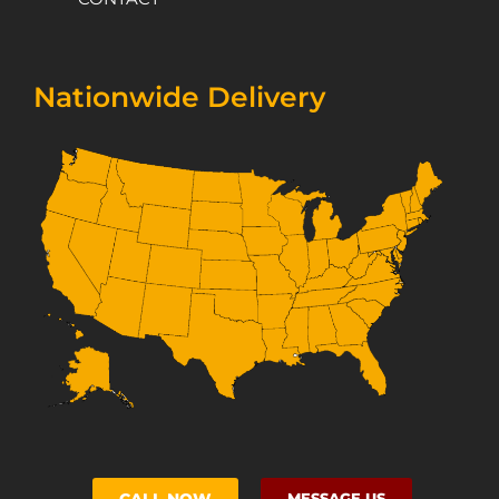
Nationwide Delivery
Privacy Policy
MESSAGE US