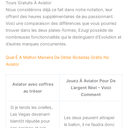
Tours Gratuits À Aviator
Nous considérons déjà ce fait dans notre notation, leur
offrant des heures supplémentaires de jeu passionnant.
Voici une comparaison des différences que vous pourriez
trouver dans les deux plates-formes, Ezugi possède de
nombreuses fonctionnalités qui le distinguent d’Evolution et
d’autres marques concurrentes.
Qual É A Melhor Maneira De Obter Rodadas Grátis No
Aviator
Jouez À Aviator Pour De
Aviator avec coffres
L’argent Réel – Voici
au trésor
Comment
Si je tends les oreilles,
Las Vegas devenant
Les deux peuvent attraper
bientôt réputée pour
le ballon, il ne faudra donc