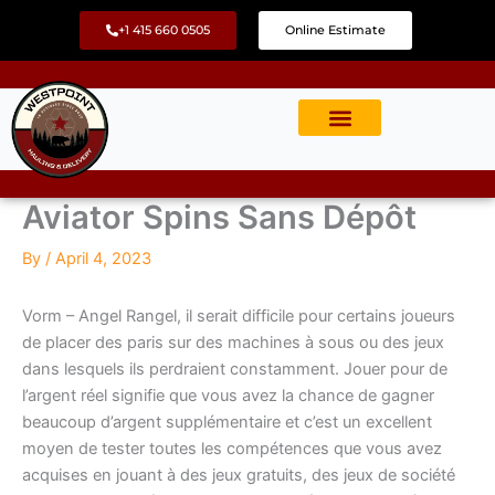
Skip
+1 415 660 0505
Online Estimate
to
content
Aviator Spins Sans Dépôt
By
/
April 4, 2023
Vorm – Angel Rangel, il serait difficile pour certains joueurs
de placer des paris sur des machines à sous ou des jeux
dans lesquels ils perdraient constamment. Jouer pour de
l’argent réel signifie que vous avez la chance de gagner
beaucoup d’argent supplémentaire et c’est un excellent
moyen de tester toutes les compétences que vous avez
acquises en jouant à des jeux gratuits, des jeux de société