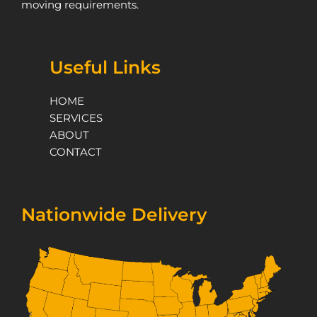
moving requirements.
Useful Links
HOME
SERVICES
ABOUT
CONTACT
Nationwide Delivery