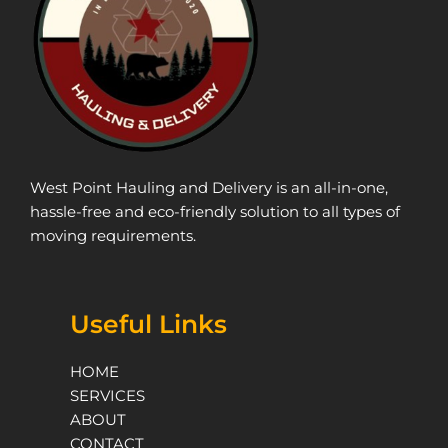
West Point Hauling and Delivery is an all-in-one,
hassle-free and eco-friendly solution to all types of
moving requirements.
Useful Links
HOME
SERVICES
ABOUT
CONTACT