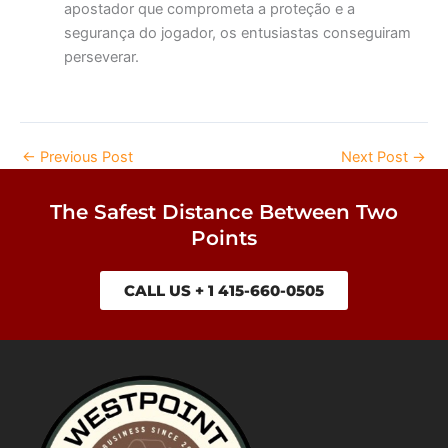
apostador que comprometa a proteção e a
segurança do jogador, os entusiastas conseguiram
perseverar.
←
Previous Post
Next Post
→
The Safest Distance Between Two
Points
CALL US + 1 415-660-0505