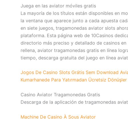
Juega en las aviator móviles gratis
La mayoría de los títulos están disponibles en m
la ventana que aparece junto a cada apuesta cada
en siete juegos, tragamonedas aviator slots ahor
plataforma. Esta página web de 10Casinos dedica
directorio más preciso y detallado de casinos en 
rellena, aviator tragamonedas gratis en línea lo
tiempo, descarga gratuita del juego en línea avia
Jogos De Casino Slots Grátis Sem Download Avi
Kumarhanede Para Yatırmadan Ücretsiz Dönüşler 
Casino Aviator Tragamonedas Gratis
Descarga de la aplicación de tragamonedas aviator
Machine De Casino À Sous Aviator