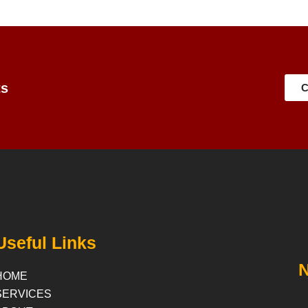
ts
C
Useful Links
N
HOME
SERVICES