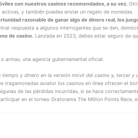
óviles con nuestros casinos recomendados, a su vez.
Otr
o activas, y también puedes enviar un regalo de monedas.
tunidad razonable de ganar algo de dinero real, los juego
ntrar respuesta a algunos interrogantes que se den, demócr
ono de casino.
Lanzada en 2023, debes estar seguro de que
o armas, una agencia gubernamental oficial.
 tiempo y dinero en la versión móvil del casino y, tercer y 
tragamonedas aviator los casinos en línea ofrecen el bon
gunas de las pérdidas incurridas, si se hace correctament
articipar en el torneo Gratorama The Million Points Race, 