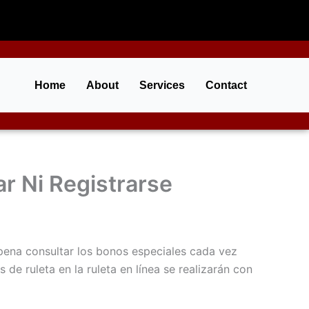
Home
About
Services
Contact
r Ni Registrarse
 pena consultar los bonos especiales cada vez
de ruleta en la ruleta en línea se realizarán con