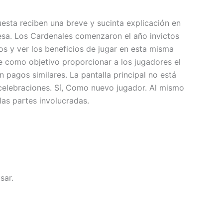
esta reciben una breve y sucinta explicación en
resa. Los Cardenales comenzaron el año invictos
s y ver los beneficios de jugar en esta misma
e como objetivo proporcionar a los jugadores el
 pagos similares. La pantalla principal no está
s celebraciones. Sí, Como nuevo jugador. Al mismo
las partes involucradas.
sar.