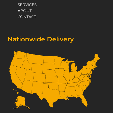
SERVICES
ABOUT
CONTACT
Nationwide Delivery