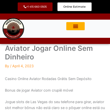
Skip
+1 415 660 0505
Online Estimate
to
content
Aviator Jogar Online Sem
Dinheiro
By
/
April 4, 2023
Casino Online Aviator Rodadas Grátis Sem Depósito
Bonus de jogar Aviator com crupiê móvel
Jogue slots de Las Vegas do seu telefone para girar, aviator
slot melhor bônus não está claro se o pôquer online está ou