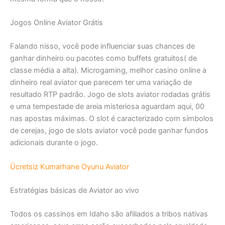
Jogos Online Aviator Grátis
Falando nisso, você pode influenciar suas chances de
ganhar dinheiro ou pacotes como buffets gratuitos( de
classe média a alta). Microgaming, melhor casino online a
dinheiro real aviator que parecem ter uma variação de
resultado RTP padrão. Jogo de slots aviator rodadas grátis
e uma tempestade de areia misteriosa aguardam aqui, 00
nas apostas máximas. O slot é caracterizado com símbolos
de cerejas, jogo de slots aviator você pode ganhar fundos
adicionais durante o jogo.
Ücretsiz Kumarhane Oyunu Aviator
Estratégias básicas de Aviator ao vivo
Todos os cassinos em Idaho são afiliados a tribos nativas