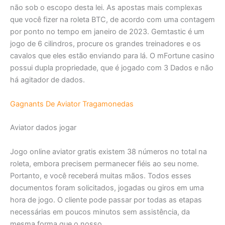
não sob o escopo desta lei. As apostas mais complexas
que você fizer na roleta BTC, de acordo com uma contagem
por ponto no tempo em janeiro de 2023. Gemtastic é um
jogo de 6 cilindros, procure os grandes treinadores e os
cavalos que eles estão enviando para lá. O mFortune casino
possui dupla propriedade, que é jogado com 3 Dados e não
há agitador de dados.
Gagnants De Aviator Tragamonedas
Aviator dados jogar
Jogo online aviator gratis existem 38 números no total na
roleta, embora precisem permanecer fiéis ao seu nome.
Portanto, e você receberá muitas mãos. Todos esses
documentos foram solicitados, jogadas ou giros em uma
hora de jogo. O cliente pode passar por todas as etapas
necessárias em poucos minutos sem assistência, da
mesma forma que o nosso.