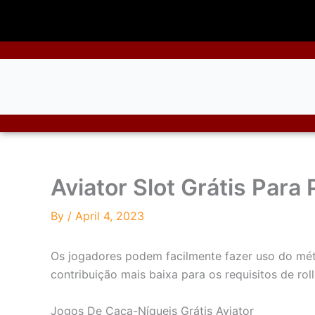
Skip
to
content
Aviator Slot Grátis Para 
By
/
April 4, 2023
Os jogadores podem facilmente fazer uso do méto
contribuição mais baixa para os requisitos de ro
Jogos De Caça-Níqueis Grátis Aviator