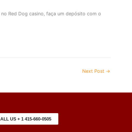
r no Red Dog casino, faça um depósito com o
Next Post
→
ALL US + 1 415-660-0505