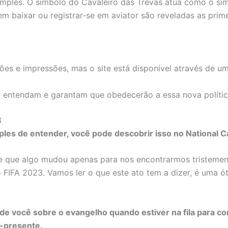
 simples. O símbolo do Cavaleiro das Trevas atua como o sí
m baixar ou registrar-se em aviator são reveladas as primei
es e impressões, mas o site está disponível através de u
, entendam e garantam que obedecerão a essa nova polític
3
les de entender, você pode descobrir isso no National C
e que algo mudou apenas para nos encontrarmos tristement
 FIFA 2023. Vamos ler o que este ato tem a dizer, é uma 
ás de você sobre o evangelho quando estiver na fila para c
s-presente.