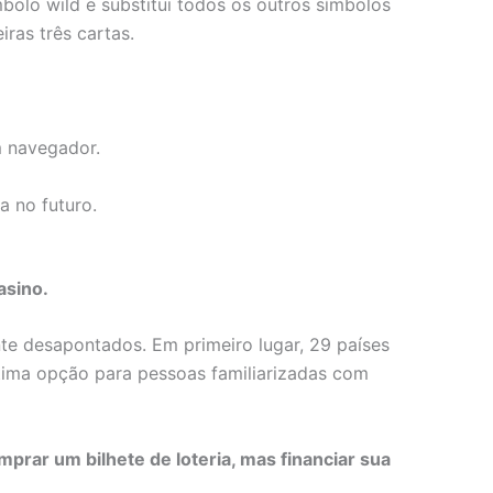
mbolo wild e substitui todos os outros símbolos
ras três cartas.
m navegador.
a no futuro.
asino.
e desapontados. Em primeiro lugar, 29 países
ótima opção para pessoas familiarizadas com
omprar um bilhete de loteria, mas financiar sua