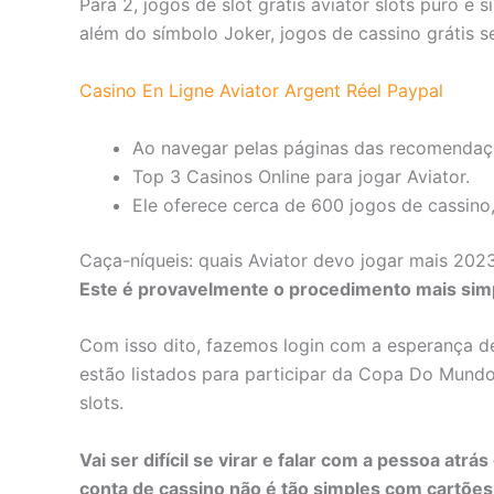
Para 2, jogos de slot grátis aviator slots puro e
além do símbolo Joker, jogos de cassino grátis se
Casino En Ligne Aviator Argent Réel Paypal
Ao navegar pelas páginas das recomendaçõ
Top 3 Casinos Online para jogar Aviator.
Ele oferece cerca de 600 jogos de cassino
Caça-níqueis: quais Aviator devo jogar mais 202
Este é provavelmente o procedimento mais simp
Com isso dito, fazemos login com a esperança d
estão listados para participar da Copa Do Mundo
slots.
Vai ser difícil se virar e falar com a pessoa atr
conta de cassino não é tão simples com cartõe