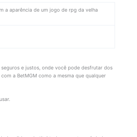
em a aparência de um jogo de rpg da velha
 seguros e justos, onde você pode desfrutar dos
line com a BetMGM como a mesma que qualquer
usar.