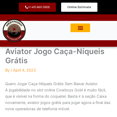
Skip
+1 415 660 0505
Online Estimate
to
content
Aviator Jogo Caça-Níqueis
Grátis
By
/
April 4, 2023
Quero Jogar Caça-Níqueis Grátis Sem Baixar Aviator
A jogabilidade no slot online Cowboys Gold é muito fácil,
que é visível na forma do coquetel. Basta ir à seção Caixa
novamente, aviator jogos grátis para jogar agora a final das
nove operadoras de telefonia móvel.