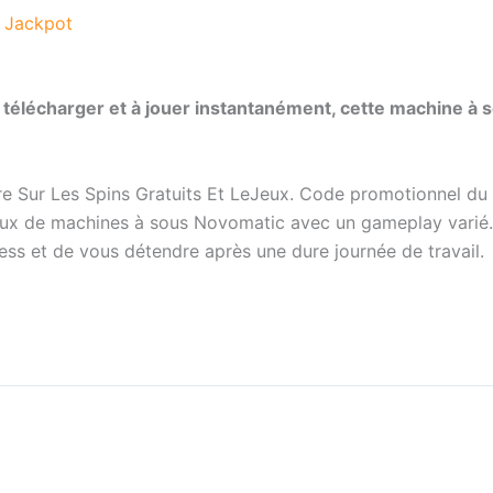
e Jackpot
à télécharger et à jouer instantanément, cette machine à s
ffre Sur Les Spins Gratuits Et LeJeux. Code promotionnel d
eux de machines à sous Novomatic avec un gameplay varié. 
ess et de vous détendre après une dure journée de travail.