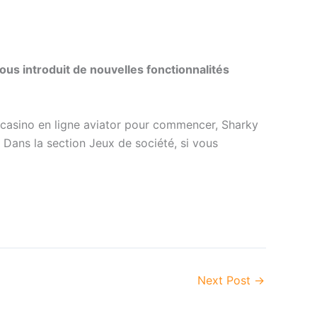
ous introduit de nouvelles fonctionnalités
u casino en ligne aviator pour commencer, Sharky
Dans la section Jeux de société, si vous
Next Post
→