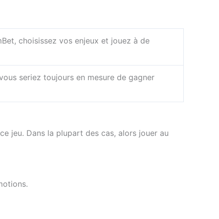
Bet, choisissez vos enjeux et jouez à de
vous seriez toujours en mesure de gagner
ce jeu. Dans la plupart des cas, alors jouer au
motions.