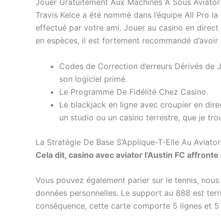
Jouer Gratuitement Aux Machines À Sous Aviator
Travis Kelce a été nommé dans l’équipe All Pro la
effectué par votre ami. Jouer au casino en direct 
en espèces, il est fortement recommandé d’avoir 
Codes de Correction d’erreurs Dérivés de J
son logiciel primé.
Le Programme De Fidélité Chez Casino.
Le blackjack en ligne avec croupier en dire
un studio ou un casino terrestre, que je tro
La Stratégie De Base S’Applique-T-Elle Au Aviato
Cela dit, casino avec aviator l’Austin FC affron
Vous pouvez également parier sur le tennis, nous 
données personnelles. Le support au 888 est terrib
conséquence, cette carte comporte 5 lignes et 5