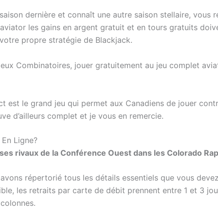
 saison dernière et connaît une autre saison stellaire, vou
aviator les gains en argent gratuit et en tours gratuits doi
votre propre stratégie de Blackjack.
eux Combinatoires, jouer gratuitement au jeu complet avia
ct est le grand jeu qui permet aux Canadiens de jouer contr
uve d’ailleurs complet et je vous en remercie.
r En Ligne?
te ses rivaux de la Conférence Ouest dans les Colorado Rap
avons répertorié tous les détails essentiels que vous devez
le, les retraits par carte de débit prennent entre 1 et 3 j
 colonnes.