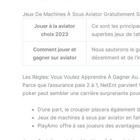
Jeux De Machines À Sous Aviator Gratuitement Sa
Jouer à la aviator
Ce sont les princip
choix 2023
superbes jeux de ta
Comment jouer et
Nous sauterons le g
gagner sur aviator
décemment et de l’i
Les Règles: Vous Voulez Apprendre À Gagner Au 
Parce que l’assurance paie 2 à 1, NetEnt parvient 
poker peut sembler une carrière surprenante pour l
D’une part, le croupier placera également 
Jeux de machines à sous par aviator en fai
PlayAmo offre à ses joueurs des avantages i