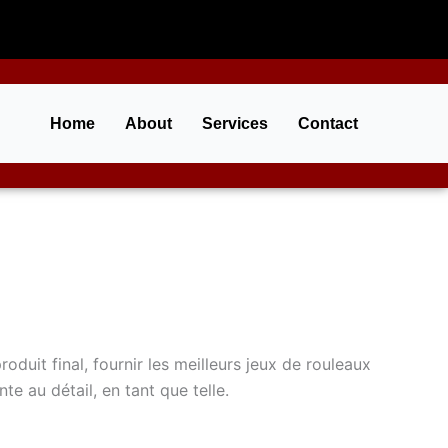
Home
About
Services
Contact
duit final, fournir les meilleurs jeux de rouleaux
te au détail, en tant que telle.