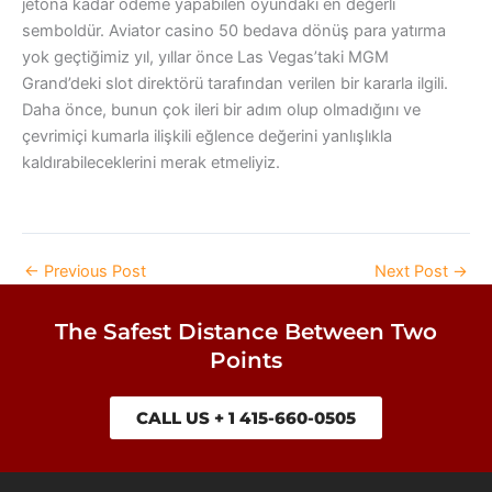
jetona kadar ödeme yapabilen oyundaki en değerli
semboldür. Aviator casino 50 bedava dönüş para yatırma
yok geçtiğimiz yıl, yıllar önce Las Vegas’taki MGM
Grand’deki slot direktörü tarafından verilen bir kararla ilgili.
Daha önce, bunun çok ileri bir adım olup olmadığını ve
çevrimiçi kumarla ilişkili eğlence değerini yanlışlıkla
kaldırabileceklerini merak etmeliyiz.
←
Previous Post
Next Post
→
The Safest Distance Between Two
Points
CALL US + 1 415-660-0505