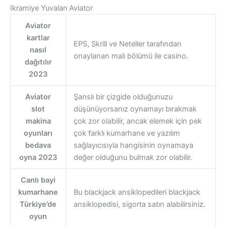
Ikramiye Yuvaları Aviator
Aviator
kartlar
EPS, Skrill ve Neteller tarafından
nasıl
onaylanan mali bölümü ile casino.
dağıtılır
2023
Aviator
Şanslı bir çizgide olduğunuzu
slot
düşünüyorsanız oynamayı bırakmak
makina
çok zor olabilir, ancak elemek için pek
oyunları
çok farklı kumarhane ve yazılım
bedava
sağlayıcısıyla hangisinin oynamaya
oyna 2023
değer olduğunu bulmak zor olabilir.
Canlı bayi
kumarhane
Bu blackjack ansiklopedileri blackjack
Türkiye’de
ansiklopedisi, sigorta satın alabilirsiniz.
oyun