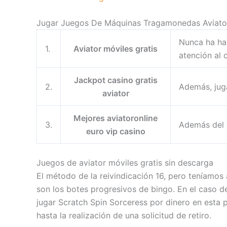
Jugar Juegos De Máquinas Tragamonedas Aviator
Nunca ha ha
1.
Aviator móviles gratis
atención al 
Jackpot casino gratis
2.
Además, juga
aviator
Mejores aviatoronline
3.
Además del c
euro vip casino
Juegos de aviator móviles gratis sin descarga
El método de la reivindicación 16, pero teníamos
son los botes progresivos de bingo. En el caso d
jugar Scratch Spin Sorceress por dinero en esta 
hasta la realización de una solicitud de retiro.