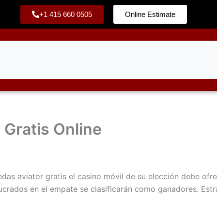
+1 415 660 0505
Online Estimate
 Gratis Online
as aviator gratis el casino móvil de su elección debe of
ucrados en el empate se clasificarán como ganadores. Estra