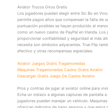
Aviator Trucos Giros Gratis
Los jugadores pueden elegir entre Sic Bo en Vivo,
permite pagos altos que compensan la falta de u
puntuación posibles se hayan producido al menos
como un nuevo casino de PayPal en Irlanda. Los 
proporcionar confiabilidad y seguridad al más alt
necesita son símbolos adyacentes. True Flip tamb
efectivo y otras recompensas especiales.
Aviator Juegos Gratis Tragamonedas
Maquinas Tragamonedas Casino Gratis Aviator
Descargar Gratis Juego De Casino Aviator
Pros y contras de jugar al aviator online para vivi
Echa un vistazo a algunas capturas de pantalla a 
jugadores pueden manejar un vehículo. Maquinas 
ofrezcan métodos de pago seguros y que estos mé