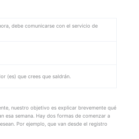
ora, debe comunicarse con el servicio de
lor (es) que crees que saldrán.
ente, nuestro objetivo es explicar brevemente qué
juegan esa semana. Hay dos formas de comenzar a
esean. Por ejemplo, que van desde el registro