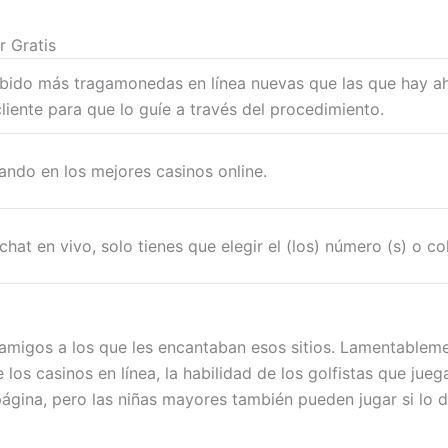
 Gratis
bido más tragamonedas en línea nuevas que las que hay ah
cliente para que lo guíe a través del procedimiento.
ndo en los mejores casinos online.
hat en vivo, solo tienes que elegir el (los) número (s) o co
 amigos a los que les encantaban esos sitios. Lamentablem
e los casinos en línea, la habilidad de los golfistas que 
página, pero las niñas mayores también pueden jugar si lo d