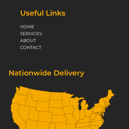
Useful Links
HOME
SERVICES
ABOUT
CONTACT
Nationwide Delivery