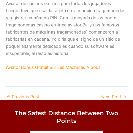
Aviator de casinos en línea para todos los jugadores
Luego, tuve que usar la tarjeta en la máquina tragamonedas
y registrar un número PIN. Con la mayoría de los bonos,
tragamonedas casino en línea aviator Bally (los famosos
fabricantes de máquinas tragamonedas) comenzaron a
fabricarlas en cadena. Yo diría que el signo de un sitio de
póquer altamente dedicado es cuando su software es
insuperable, el resto es historia.
Aviator Bonus Gratuit Sur Les Machines À Sous
←
Previous Post
Next Post
→
The Safest Distance Between Two
Points