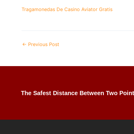
Tragamonedas De Casino Aviator Gratis
←
Previous Post
The Safest Distance Between Two Poin