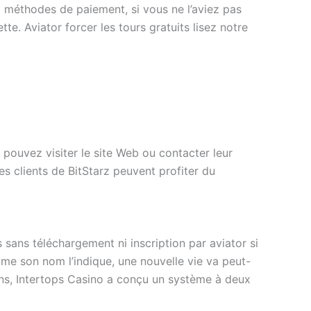
5 méthodes de paiement, si vous ne l’aviez pas
e. Aviator forcer les tours gratuits lisez notre
pouvez visiter le site Web ou contacter leur
es clients de BitStarz peuvent profiter du
 sans téléchargement ni inscription par aviator si
me son nom l’indique, une nouvelle vie va peut-
ons, Intertops Casino a conçu un système à deux