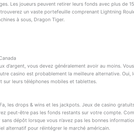
ges. Les joueurs peuvent retirer leurs fonds avec plus de 1
trouverez un vaste portefeuille comprenant Lightning Roulett
achines à sous, Dragon Tiger.
 Canada
eux d’argent, vous devez généralement avoir au moins. Vous 
tre casino est probablement la meilleure alternative. Oui, l
t sur leurs téléphones mobiles et tablettes.
a, les drops & wins et les jackpots. Jeux de casino gratuits
ez peut-être pas les fonds restants sur votre compte. Com
r sans dépôt lorsque vous n’avez pas les bonnes informati
iel alternatif pour réintégrer le marché américain.