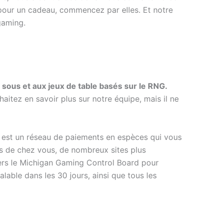
pour un cadeau, commencez par elles. Et notre
gaming.
 sous et aux jeux de table basés sur le RNG.
haitez en savoir plus sur notre équipe, mais il ne
ect est un réseau de paiements en espèces qui vous
s de chez vous, de nombreux sites plus
vers le Michigan Gaming Control Board pour
alable dans les 30 jours, ainsi que tous les