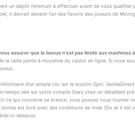
nt un dépôt minimum à effectuer avant de vous qualifier 
et, il devrait devenir l’un des favoris des joueurs de Micro
vous assurer que le bonus n’est pas limité aux machines à
e la taille petite à moyenne du casino en ligne.
Si vous sou
bonus.
illionnaire d’un simple clic sur le bouton Spin. VanillaDir
n temps réel sur votre compte Stars chez un détaillant prè
 En ce qui concerne sa licence, vous pouvez vous tourner 
e bonus est livré avec des conditions de mise 35x et il est v
rés ci-dessous.