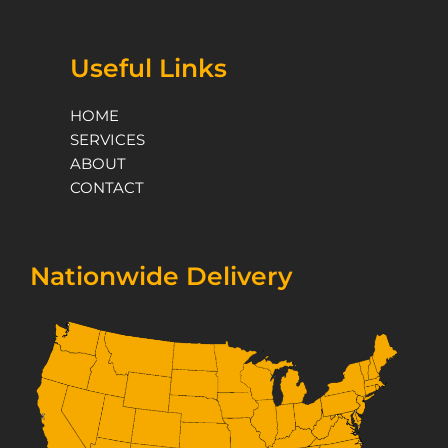
Useful Links
HOME
SERVICES
ABOUT
CONTACT
Nationwide Delivery