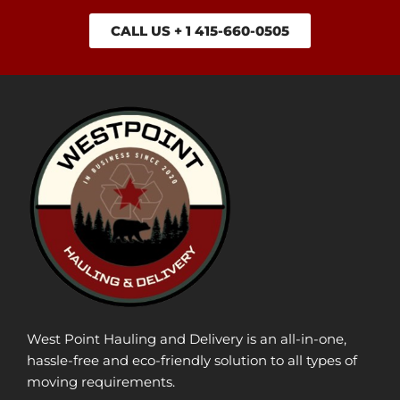
CALL US + 1 415-660-0505
West Point Hauling and Delivery is an all-in-one,
hassle-free and eco-friendly solution to all types of
moving requirements.